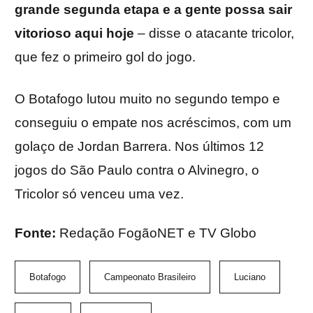
grande segunda etapa e a gente possa sair
vitorioso aqui hoje
– disse o atacante tricolor,
que fez o primeiro gol do jogo.
O Botafogo lutou muito no segundo tempo e
conseguiu o empate nos acréscimos, com um
golaço de Jordan Barrera. Nos últimos 12
jogos do São Paulo contra o Alvinegro, o
Tricolor só venceu uma vez.
Fonte:
Redação FogãoNET e TV Globo
Botafogo
Campeonato Brasileiro
Luciano