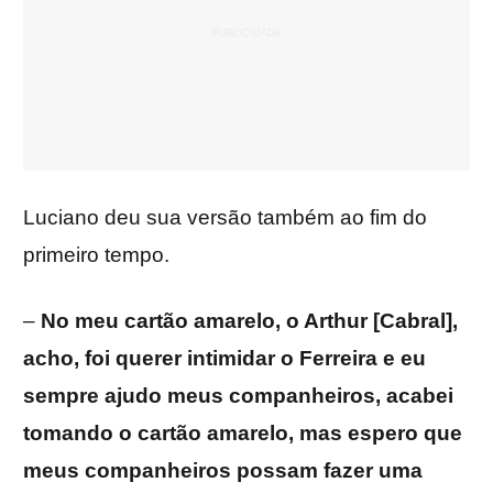
Luciano deu sua versão também ao fim do
primeiro tempo.
–
No meu cartão amarelo, o Arthur [Cabral],
acho, foi querer intimidar o Ferreira e eu
sempre ajudo meus companheiros, acabei
tomando o cartão amarelo, mas espero que
meus companheiros possam fazer uma