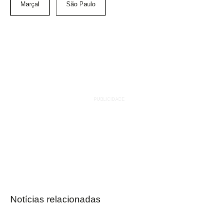
Marçal
São Paulo
Notícias relacionadas