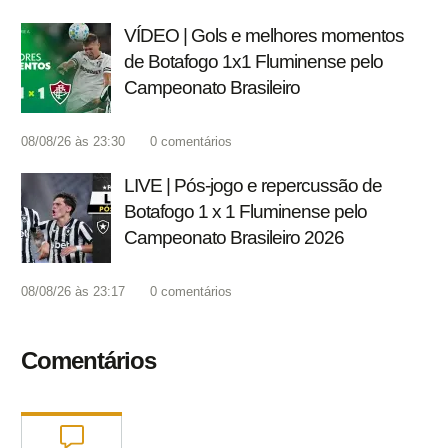
VÍDEO | Gols e melhores momentos
de Botafogo 1x1 Fluminense pelo
Campeonato Brasileiro
08/08/26 às 23:30
0
comentários
LIVE | Pós-jogo e repercussão de
Botafogo 1 x 1 Fluminense pelo
Campeonato Brasileiro 2026
08/08/26 às 23:17
0
comentários
Comentários