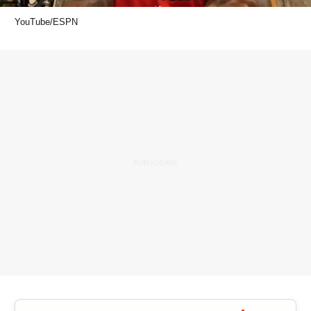
YouTube/ESPN