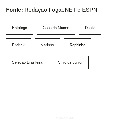
Fonte:
Redação FogãoNET e ESPN
Botafogo
Copa do Mundo
Danilo
Endrick
Marinho
Raphinha
Seleção Brasileira
Vinicius Junior