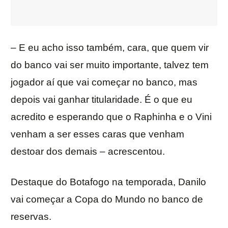
– E eu acho isso também, cara, que quem vir
do banco vai ser muito importante, talvez tem
jogador aí que vai começar no banco, mas
depois vai ganhar titularidade. É o que eu
acredito e esperando que o Raphinha e o Vini
venham a ser esses caras que venham
destoar dos demais – acrescentou.
Destaque do Botafogo na temporada, Danilo
vai começar a Copa do Mundo no banco de
reservas.