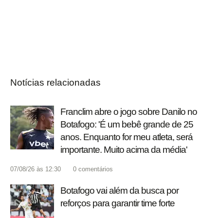
Notícias relacionadas
Franclim abre o jogo sobre Danilo no
Botafogo: 'É um bebê grande de 25
anos. Enquanto for meu atleta, será
importante. Muito acima da média'
07/08/26 às 12:30
0
comentários
Botafogo vai além da busca por
reforços para garantir time forte