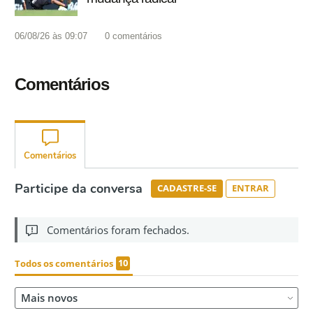
06/08/26 às 09:07
0
comentários
Comentários