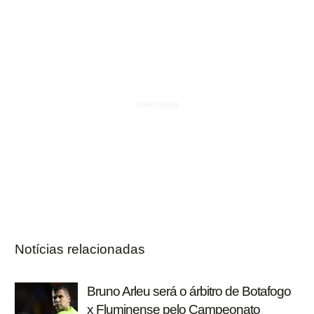
Notícias relacionadas
Bruno Arleu será o árbitro de Botafogo
x Fluminense pelo Campeonato