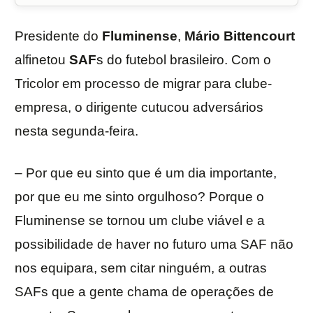
Presidente do
Fluminense
,
Mário Bittencourt
alfinetou
SAF
s do futebol brasileiro. Com o
Tricolor em processo de migrar para clube-
empresa, o dirigente cutucou adversários
nesta segunda-feira.
– Por que eu sinto que é um dia importante,
por que eu me sinto orgulhoso? Porque o
Fluminense se tornou um clube viável e a
possibilidade de haver no futuro uma SAF não
nos equipara, sem citar ninguém, a outras
SAFs que a gente chama de operações de