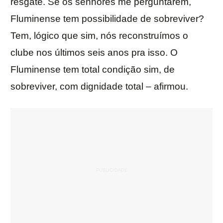
resgate. Se os senhores me perguntarem,
Fluminense tem possibilidade de sobreviver?
Tem, lógico que sim, nós reconstruímos o
clube nos últimos seis anos pra isso. O
Fluminense tem total condição sim, de
sobreviver, com dignidade total – afirmou.