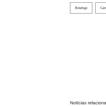
Botafogo
Cam
Notícias relacion