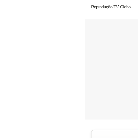
Reprodução/TV Globo