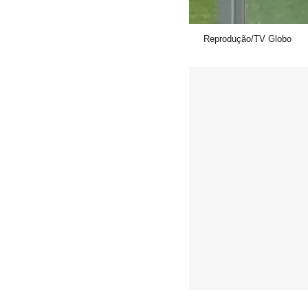
Reprodução/TV Globo