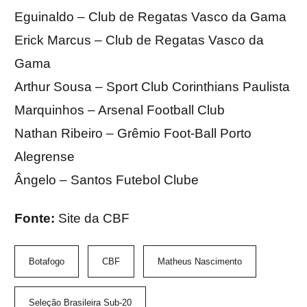
Eguinaldo – Club de Regatas Vasco da Gama
Erick Marcus – Club de Regatas Vasco da
Gama
Arthur Sousa – Sport Club Corinthians Paulista
Marquinhos – Arsenal Football Club
Nathan Ribeiro – Grêmio Foot-Ball Porto
Alegrense
Ângelo – Santos Futebol Clube
Fonte:
Site da CBF
Botafogo
CBF
Matheus Nascimento
Seleção Brasileira Sub-20