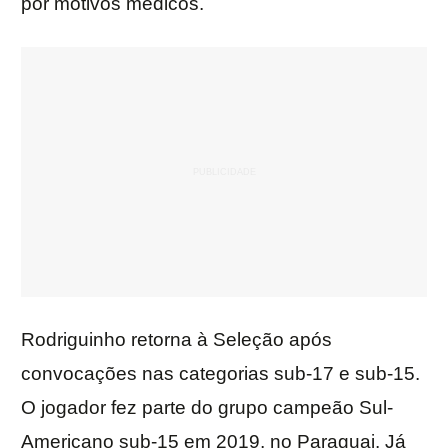
por motivos médicos.
Rodriguinho retorna à Seleção após
convocações nas categorias sub-17 e sub-15.
O jogador fez parte do grupo campeão Sul-
Americano sub-15 em 2019, no Paraguai. Já