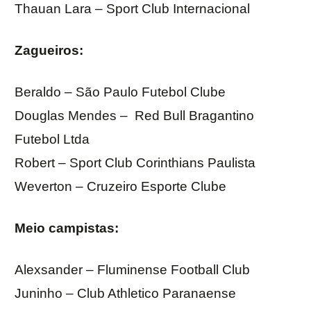
Thauan Lara – Sport Club Internacional
Zagueiros:
Beraldo – São Paulo Futebol Clube
Douglas Mendes – Red Bull Bragantino
Futebol Ltda
Robert – Sport Club Corinthians Paulista
Weverton – Cruzeiro Esporte Clube
Meio campistas:
Alexsander – Fluminense Football Club
Juninho – Club Athletico Paranaense