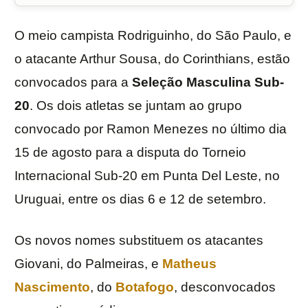
O meio campista Rodriguinho, do São Paulo, e
o atacante Arthur Sousa, do Corinthians, estão
convocados para a
Seleção Masculina Sub-
20
. Os dois atletas se juntam ao grupo
convocado por Ramon Menezes no último dia
15 de agosto para a disputa do Torneio
Internacional Sub-20 em Punta Del Leste, no
Uruguai, entre os dias 6 e 12 de setembro.
Os novos nomes substituem os atacantes
Giovani, do Palmeiras, e
Matheus
Nascimento
, do
Botafogo
, desconvocados