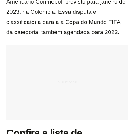
Americano Conmebol, previsto para janeiro de
2023, na Colômbia. Essa disputa é
classificatória para a a Copa do Mundo FIFA
da categoria, também agendada para 2023.
Confira a lista de