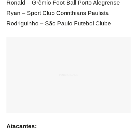
Ronald – Grêmio Foot-Ball Porto Alegrense
Ryan – Sport Club Corinthians Paulista
Rodriguinho – São Paulo Futebol Clube
Atacantes: