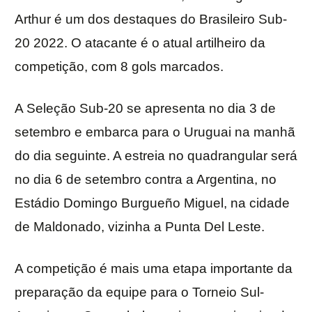
Arthur é um dos destaques do Brasileiro Sub-
20 2022. O atacante é o atual artilheiro da
competição, com 8 gols marcados.
A Seleção Sub-20 se apresenta no dia 3 de
setembro e embarca para o Uruguai na manhã
do dia seguinte. A estreia no quadrangular será
no dia 6 de setembro contra a Argentina, no
Estádio Domingo Burgueño Miguel, na cidade
de Maldonado, vizinha a Punta Del Leste.
A competição é mais uma etapa importante da
preparação da equipe para o Torneio Sul-