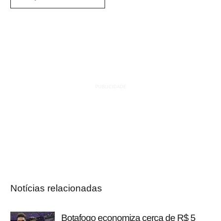
Notícias relacionadas
Botafogo economiza cerca de R$ 5