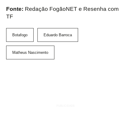
Fonte:
Redação FogãoNET e Resenha com
TF
Botafogo
Eduardo Barroca
Matheus Nascimento