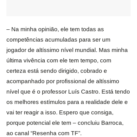
– Na minha opinião, ele tem todas as
competências acumuladas para ser um
jogador de altíssimo nível mundial. Mas minha
última vivência com ele tem tempo, com
certeza está sendo dirigido, cobrado e
acompanhado por profissional de altíssimo
nível que é o professor Luís Castro. Está tendo
os melhores estímulos para a realidade dele e
vai ter reagir a isso. Espero que consiga,
porque potencial ele tem – concluiu Barroca,
ao canal “Resenha com TF”.