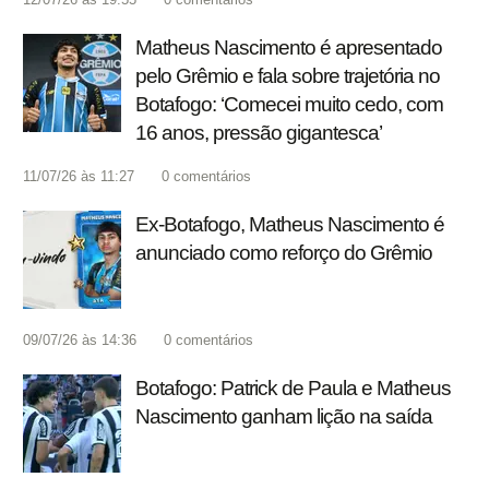
Matheus Nascimento é apresentado
pelo Grêmio e fala sobre trajetória no
Botafogo: ‘Comecei muito cedo, com
16 anos, pressão gigantesca’
11/07/26 às 11:27
0
comentários
Ex-Botafogo, Matheus Nascimento é
anunciado como reforço do Grêmio
09/07/26 às 14:36
0
comentários
Botafogo: Patrick de Paula e Matheus
Nascimento ganham lição na saída