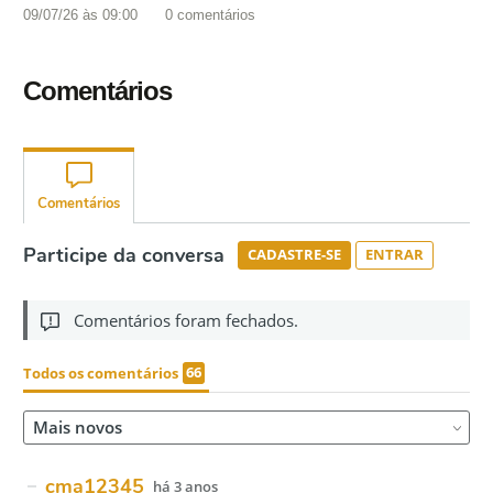
09/07/26 às 09:00
0
comentários
Comentários