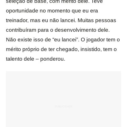
seleção de base, com mérito dele. Teve
oportunidade no momento que eu era
treinador, mas eu não lancei. Muitas pessoas
contribuíram para o desenvolvimento dele.
Não existe isso de “eu lancei”. O jogador tem o
mérito próprio de ter chegado, insistido, tem o
talento dele – ponderou.