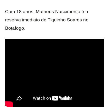
Com 18 anos, Matheus Nascimento é o
reserva imediato de Tiquinho Soares no
Botafogo.