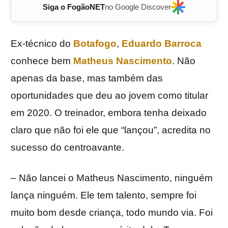
Siga o FogãoNET
no Google Discover
Ex-técnico do
Botafogo
,
Eduardo Barroca
conhece bem
Matheus Nascimento
. Não
apenas da base, mas também das
oportunidades que deu ao jovem como titular
em 2020. O treinador, embora tenha deixado
claro que não foi ele que “lançou”, acredita no
sucesso do centroavante.
– Não lancei o Matheus Nascimento, ninguém
lança ninguém. Ele tem talento, sempre foi
muito bom desde criança, todo mundo via. Foi