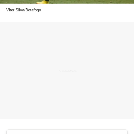
Vitor Silva/Botafogo