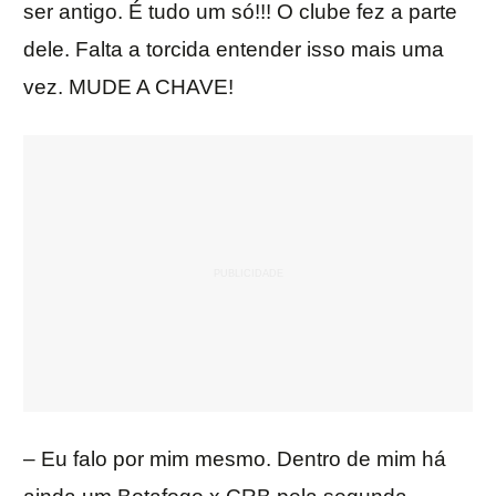
ser antigo. É tudo um só!!! O clube fez a parte
dele. Falta a torcida entender isso mais uma
vez. MUDE A CHAVE!
– Eu falo por mim mesmo. Dentro de mim há