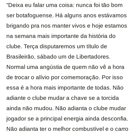
“Deixa eu falar uma coisa: nunca foi tão bom
ser botafoguense. Há alguns anos estávamos
brigando pra nos manter vivos e hoje estamos
na semana mais importante da história do
clube. Terça disputaremos um título de
Brasileirão, sábado um de Libertadores.
Normal uma angústia de quem não vê a hora
de trocar o alívio por comemoração. Por isso
essa é a hora mais importante de todas. Não
adiante o clube mudar a chave se a torcida
ainda não mudou. Não adianta o clube mudar
jogador se a principal energia ainda desconfia.
Não adianta ter o melhor combustível e o carro