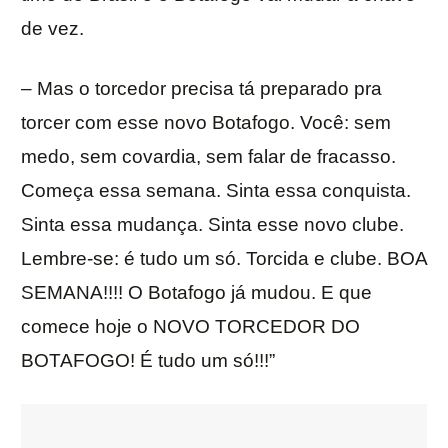
de vez.
– Mas o torcedor precisa tá preparado pra
torcer com esse novo Botafogo. Você: sem
medo, sem covardia, sem falar de fracasso.
Começa essa semana. Sinta essa conquista.
Sinta essa mudança. Sinta esse novo clube.
Lembre-se: é tudo um só. Torcida e clube. BOA
SEMANA!!!! O Botafogo já mudou. E que
comece hoje o NOVO TORCEDOR DO
BOTAFOGO! É tudo um só!!!”