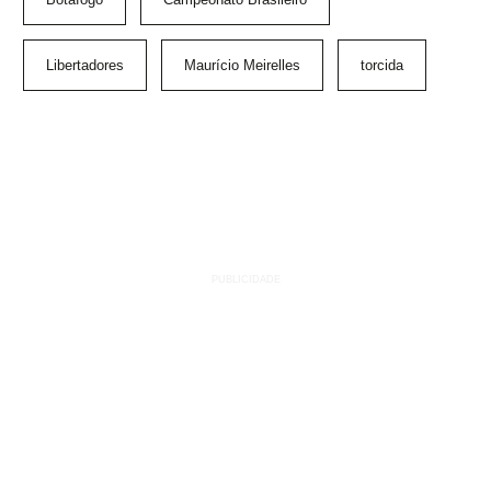
Libertadores
Maurício Meirelles
torcida