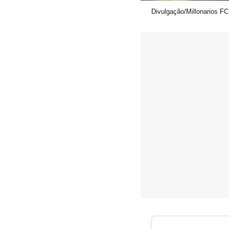
Divulgação/Millonarios FC