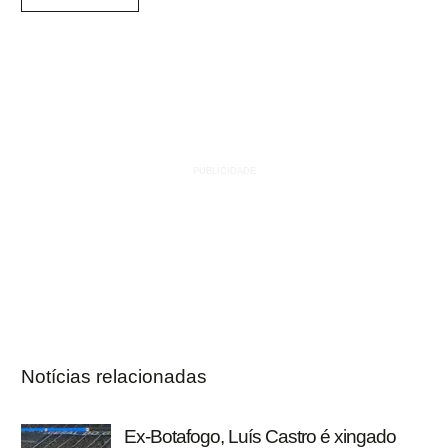
Notícias relacionadas
Ex-Botafogo, Luís Castro é xingado