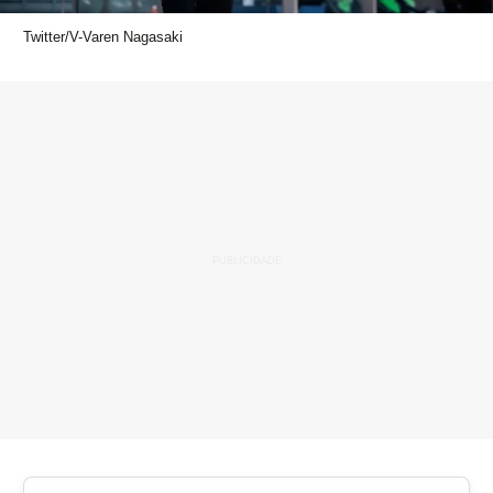
Twitter/V-Varen Nagasaki