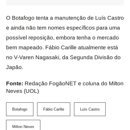
O Botafogo tenta a manutenção de Luís Castro
e ainda não tem nomes específicos para uma
possível reposição, embora tenha o mercado
bem mapeado. Fábio Carille atualmente está
no V-Varen Nagasaki, da Segunda Divisão do
Japão.
Fonte:
Redação FogãoNET e coluna do Milton
Neves (UOL)
Botafogo
Fábio Carille
Luís Castro
Milton Neves