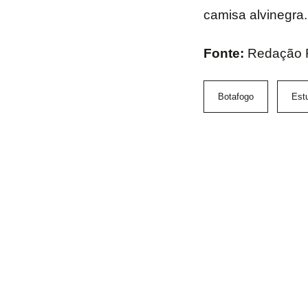
camisa alvinegra.
Fonte:
Redação 
Botafogo
Est