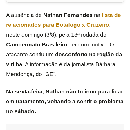
A ausência de
Nathan Fernandes
na
lista de
relacionados para
Botafogo
x Cruzeiro
,
neste domingo (3/8), pela 18ª rodada do
Campeonato Brasileiro
, tem um motivo. O
atacante sentiu um
desconforto na região da
virilha
. A informação é da jornalista Bárbara
Mendonça, do “GE”.
Na sexta-feira, Nathan não treinou para ficar
em tratamento, voltando a sentir o problema
no sábado.