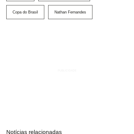
Copa do Brasil
Nathan Fernandes
Notícias relacionadas