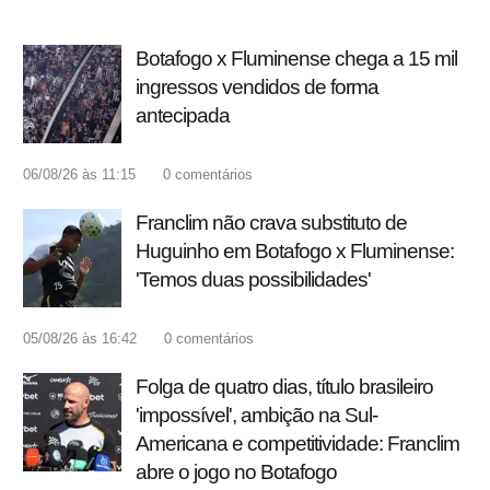
Botafogo x Fluminense chega a 15 mil
ingressos vendidos de forma
antecipada
06/08/26 às 11:15
0
comentários
Franclim não crava substituto de
Huguinho em Botafogo x Fluminense:
'Temos duas possibilidades'
05/08/26 às 16:42
0
comentários
Folga de quatro dias, título brasileiro
'impossível', ambição na Sul-
Americana e competitividade: Franclim
abre o jogo no Botafogo