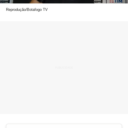
Reprodução/Botafogo TV