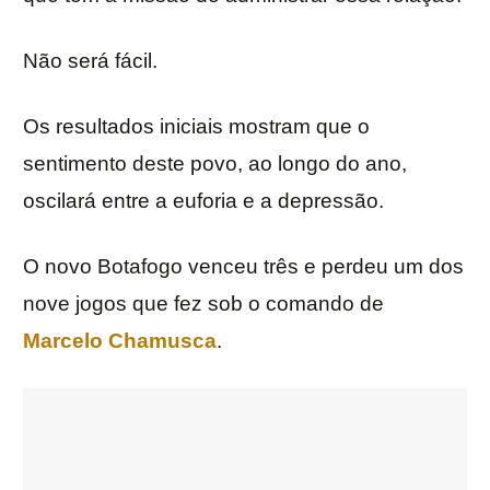
Não será fácil.
Os resultados iniciais mostram que o
sentimento deste povo, ao longo do ano,
oscilará entre a euforia e a depressão.
O novo Botafogo venceu três e perdeu um dos
nove jogos que fez sob o comando de
Marcelo Chamusca
.