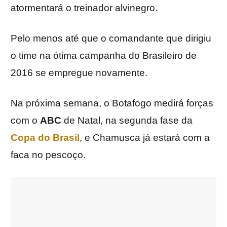
atormentará o treinador alvinegro.
Pelo menos até que o comandante que dirigiu
o time na ótima campanha do Brasileiro de
2016 se empregue novamente.
Na próxima semana, o Botafogo medirá forças
com o
ABC
de Natal, na segunda fase da
Copa do Brasil
, e Chamusca já estará com a
faca no pescoço.