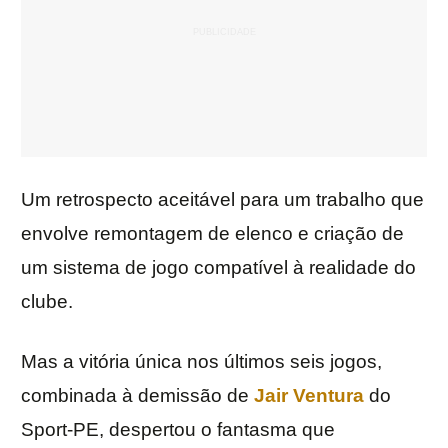
Um retrospecto aceitável para um trabalho que
envolve remontagem de elenco e criação de
um sistema de jogo compatível à realidade do
clube.
Mas a vitória única nos últimos seis jogos,
combinada à demissão de
Jair Ventura
do
Sport-PE, despertou o fantasma que