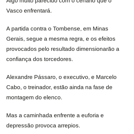
Algo muito parecido com o cenário que o
Vasco enfrentará.
A partida contra o Tombense, em Minas
Gerais, segue a mesma regra, e os efeitos
provocados pelo resultado dimensionarão a
confiança dos torcedores.
Alexandre Pássaro, o executivo, e Marcelo
Cabo, o treinador, estão ainda na fase de
montagem do elenco.
Mas a caminhada enfrente a euforia e
depressão provoca arrepios.