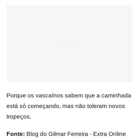
Porque os vascaínos sabem que a caminhada
está só começando, mas não toleram novos
tropeços.
Fonte:
Blog do Gilmar Ferreira - Extra Online