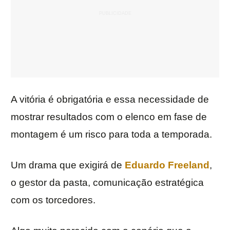
A vitória é obrigatória e essa necessidade de
mostrar resultados com o elenco em fase de
montagem é um risco para toda a temporada.
Um drama que exigirá de
Eduardo Freeland
,
o gestor da pasta, comunicação estratégica
com os torcedores.