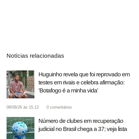
Notícias relacionadas
Huguinho revela que foi reprovado em
testes em rivais e celebra afirmação:
'Botafogo é a minha vida'
08/08/26 às 15:12
0
comentários
Número de clubes em recuperação
judicial no Brasil chega a 37; veja lista