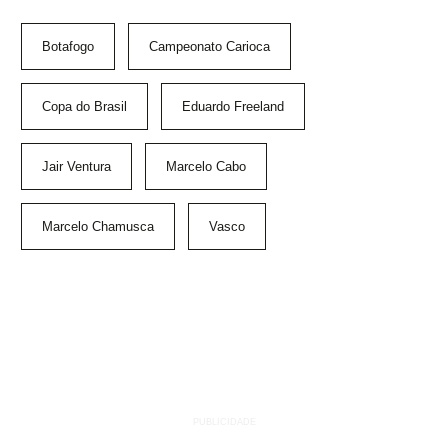
Botafogo
Campeonato Carioca
Copa do Brasil
Eduardo Freeland
Jair Ventura
Marcelo Cabo
Marcelo Chamusca
Vasco