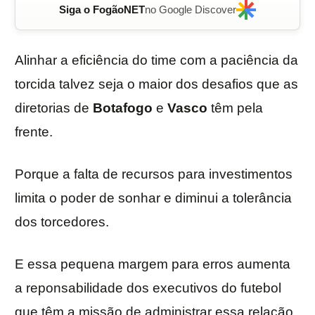
Siga o FogãoNET
no Google Discover
Alinhar a eficiência do time com a paciência da
torcida talvez seja o maior dos desafios que as
diretorias de
Botafogo
e
Vasco
têm pela
frente.
Porque a falta de recursos para investimentos
limita o poder de sonhar e diminui a tolerância
dos torcedores.
E essa pequena margem para erros aumenta
a reponsabilidade dos executivos do futebol
que têm a missão de administrar essa relação.