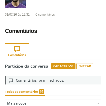
31/07/26 às 13:31
0
comentários
Comentários