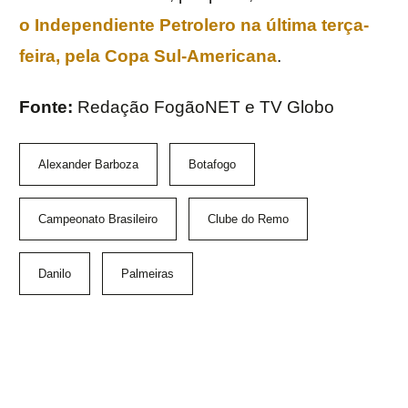
o Independiente Petrolero na última terça-
feira, pela Copa Sul-Americana
.
Fonte:
Redação FogãoNET e TV Globo
Alexander Barboza
Botafogo
Campeonato Brasileiro
Clube do Remo
Danilo
Palmeiras