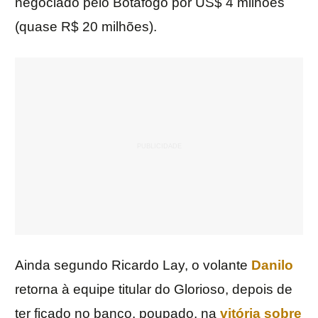
negociado pelo Botafogo por US$ 4 milhões
(quase R$ 20 milhões).
Ainda segundo Ricardo Lay, o volante
Danilo
retorna à equipe titular do Glorioso, depois de
ter ficado no banco, poupado, na
vitória sobre