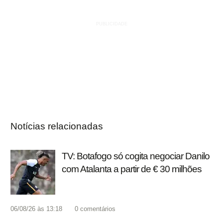
Notícias relacionadas
TV: Botafogo só cogita negociar Danilo
com Atalanta a partir de € 30 milhões
06/08/26 às 13:18
0
comentários