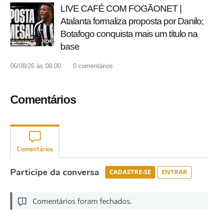
LIVE CAFÉ COM FOGÃONET |
Atalanta formaliza proposta por Danilo;
Botafogo conquista mais um título na
base
06/08/26 às 08:00
0
comentários
Comentários