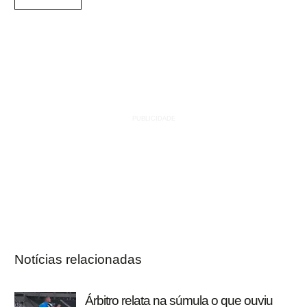
Notícias relacionadas
Árbitro relata na súmula o que ouviu