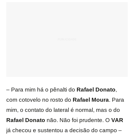
– Para mim há o pênalti do
Rafael Donato
,
com cotovelo no rosto do
Rafael Moura
. Para
mim, o contato do lateral é normal, mas o do
Rafael Donato
não. Não foi prudente. O
VAR
já checou e sustentou a decisão do campo –