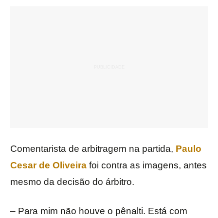
Comentarista de arbitragem na partida,
Paulo
Cesar de Oliveira
foi contra as imagens, antes
mesmo da decisão do árbitro.
– Para mim não houve o pênalti. Está com