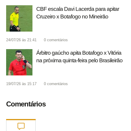
CBF escala Davi Lacerda para apitar
Cruzeiro x Botafogo no Mineirão
24/07/26 às 21:41
0
comentários
Árbitro gaúcho apita Botafogo x Vitória
na próxima quinta-feira pelo Brasileirão
19/07/26 às 15:17
0
comentários
Comentários