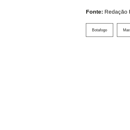
Fonte:
Redação 
Botafogo
Mar