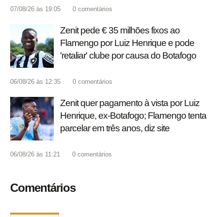
07/08/26 às 19:05
0
comentários
Zenit pede € 35 milhões fixos ao
Flamengo por Luiz Henrique e pode
'retaliar' clube por causa do Botafogo
06/08/26 às 12:35
0
comentários
Zenit quer pagamento à vista por Luiz
Henrique, ex-Botafogo; Flamengo tenta
parcelar em três anos, diz site
06/08/26 às 11:21
0
comentários
Comentários