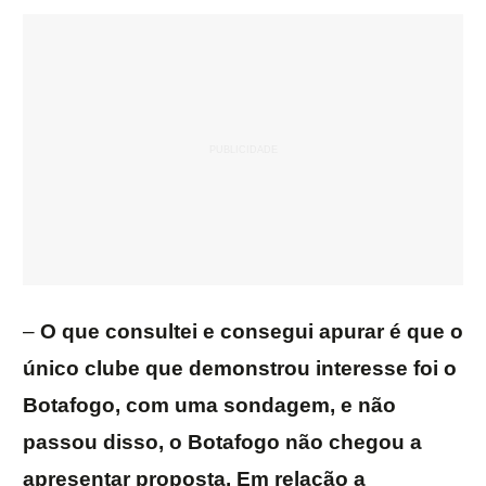
–
O que consultei e consegui apurar é que o
único clube que demonstrou interesse foi o
Botafogo, com uma sondagem, e não
passou disso, o Botafogo não chegou a
apresentar proposta. Em relação a