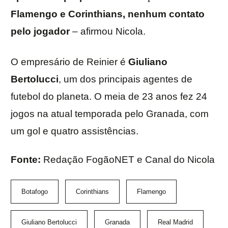
Flamengo e Corinthians, nenhum contato
pelo jogador
– afirmou Nicola.
O empresário de Reinier é
Giuliano
Bertolucci
, um dos principais agentes de
futebol do planeta. O meia de 23 anos fez 24
jogos na atual temporada pelo Granada, com
um gol e quatro assistências.
Fonte:
Redação FogãoNET e Canal do Nicola
Botafogo
Corinthians
Flamengo
Giuliano Bertolucci
Granada
Real Madrid