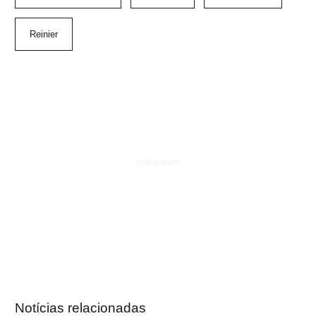
Reinier
Notícias relacionadas