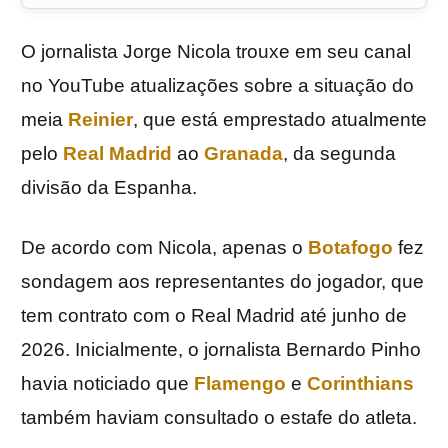
O jornalista Jorge Nicola trouxe em seu canal
no YouTube atualizações sobre a situação do
meia
Reinier
, que está emprestado atualmente
pelo
Real Madrid
ao
Granada
, da segunda
divisão da Espanha.
De acordo com Nicola, apenas o
Botafogo
fez
sondagem aos representantes do jogador, que
tem contrato com o Real Madrid até junho de
2026. Inicialmente, o jornalista Bernardo Pinho
havia noticiado que
Flamengo
e
Corinthians
também haviam consultado o estafe do atleta.