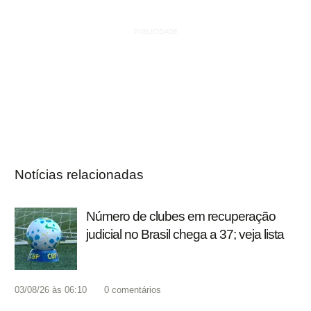
Notícias relacionadas
Número de clubes em recuperação
judicial no Brasil chega a 37; veja lista
03/08/26 às 06:10
0
comentários