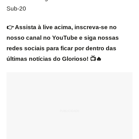
Sub-20
👉 Assista à live acima, inscreva-se no
nosso canal no YouTube e siga nossas
redes sociais para ficar por dentro das
últimas notícias do Glorioso! 📺🔥