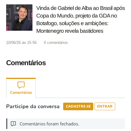
Vinda de Gabriel de Alba ao Brasil após
Copa do Mundo, projeto da GDA no
Botafogo, soluções e ambições:
Montenegro revela bastidores
10/06/26 às 15:56
0
comentários
Comentários