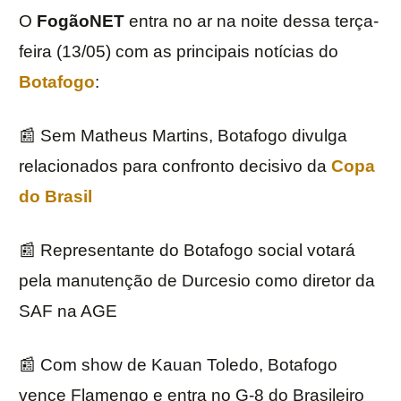
O
FogãoNET
entra no ar na noite dessa terça-
feira (13/05) com as principais notícias do
Botafogo
:
📰 Sem Matheus Martins, Botafogo divulga
relacionados para confronto decisivo da
Copa
do Brasil
📰 Representante do Botafogo social votará
pela manutenção de Durcesio como diretor da
SAF na AGE
📰 Com show de Kauan Toledo, Botafogo
vence Flamengo e entra no G-8 do Brasileiro