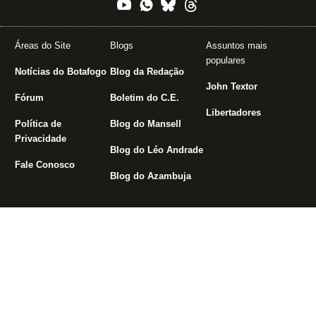
Áreas do Site
Blogs
Assuntos mais
populares
Notícias do Botafogo
Blog da Redação
John Textor
Fórum
Boletim do C.E.
Libertadores
Política de
Blog do Mansell
Privacidade
Blog do Léo Andrade
Fale Conosco
Blog do Azambuja