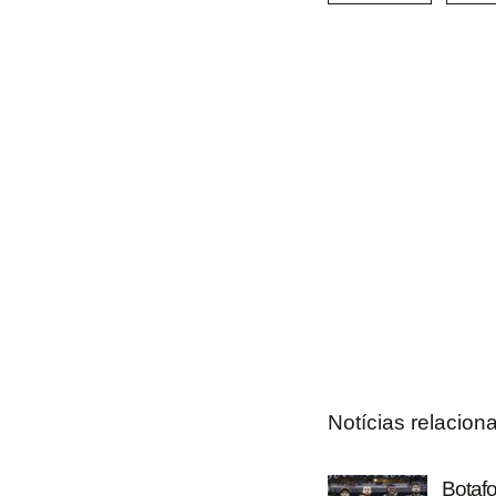
Notícias relacion
Botafo