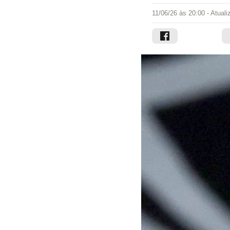
11/06/26 às 20:00
- Atual