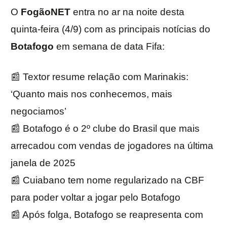
O
FogãoNET
entra no ar na noite desta
quinta-feira (4/9) com as principais notícias do
Botafogo
em semana de data Fifa:
📰 Textor resume relação com Marinakis:
‘Quanto mais nos conhecemos, mais
negociamos’
📰 Botafogo é o 2º clube do Brasil que mais
arrecadou com vendas de jogadores na última
janela de 2025
📰 Cuiabano tem nome regularizado na CBF
para poder voltar a jogar pelo Botafogo
📰 Após folga, Botafogo se reapresenta com