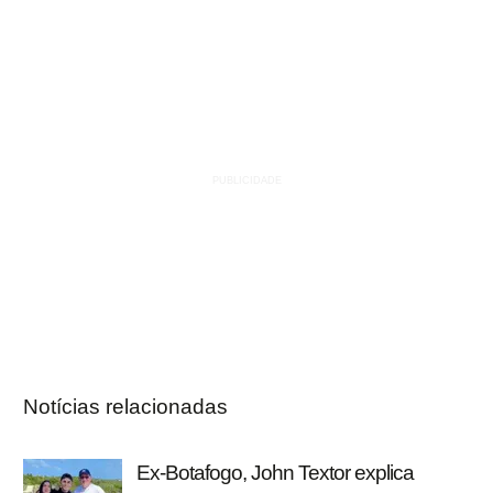
Notícias relacionadas
Ex-Botafogo, John Textor explica