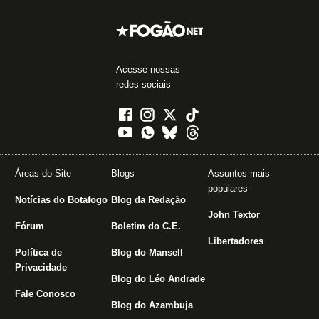
Acesse nossas
redes sociais
Áreas do Site
Blogs
Assuntos mais
populares
Notícias do Botafogo
Blog da Redação
John Textor
Fórum
Boletim do C.E.
Libertadores
Política de
Blog do Mansell
Privacidade
Blog do Léo Andrade
Fale Conosco
Blog do Azambuja