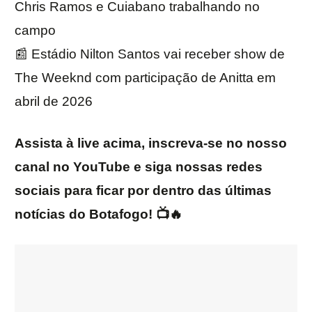
Chris Ramos e Cuiabano trabalhando no
campo
📰 Estádio Nilton Santos vai receber show de
The Weeknd com participação de Anitta em
abril de 2026
Assista à live acima, inscreva-se no nosso
canal no YouTube e siga nossas redes
sociais para ficar por dentro das últimas
notícias do Botafogo! 📺🔥