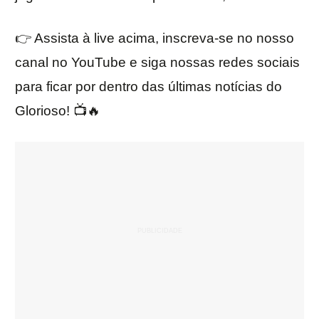
👉 Assista à live acima, inscreva-se no nosso
canal no YouTube e siga nossas redes sociais
para ficar por dentro das últimas notícias do
Glorioso! 📺🔥