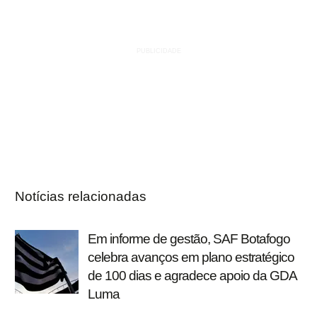
Notícias relacionadas
Em informe de gestão, SAF Botafogo
celebra avanços em plano estratégico
de 100 dias e agradece apoio da GDA
Luma