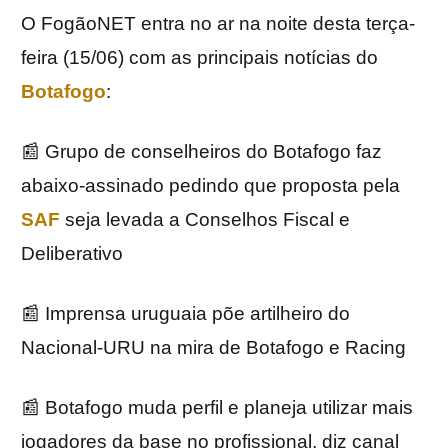
O FogãoNET entra no ar na noite desta terça-
feira (15/06) com as principais notícias do
Botafogo
:
📰 Grupo de conselheiros do Botafogo faz
abaixo-assinado pedindo que proposta pela
SAF
seja levada a Conselhos Fiscal e
Deliberativo
📰 Imprensa uruguaia põe artilheiro do
Nacional-URU na mira de Botafogo e Racing
📰 Botafogo muda perfil e planeja utilizar mais
jogadores da base no profissional, diz canal