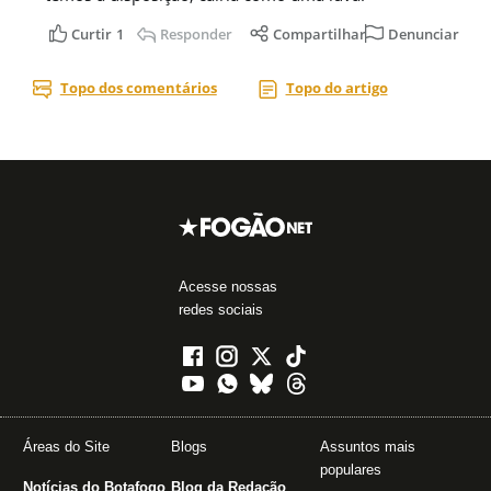
Acesse nossas
redes sociais
Áreas do Site
Blogs
Assuntos mais
populares
Notícias do Botafogo
Blog da Redação