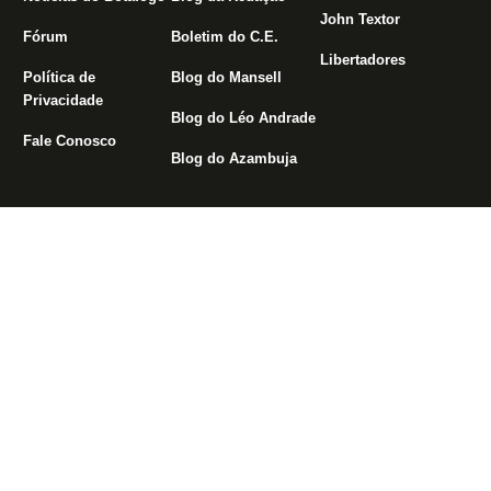
John Textor
Fórum
Boletim do C.E.
Libertadores
Política de
Blog do Mansell
Privacidade
Blog do Léo Andrade
Fale Conosco
Blog do Azambuja