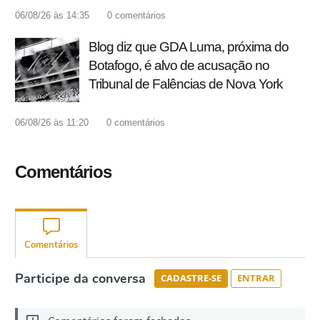
06/08/26 às 14:35
0
comentários
Blog diz que GDA Luma, próxima do
Botafogo, é alvo de acusação no
Tribunal de Falências de Nova York
06/08/26 às 11:20
0
comentários
Comentários