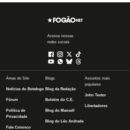
Acesse nossas
redes sociais
Áreas do Site
Blogs
Assuntos mais
populares
Notícias do Botafogo
Blog da Redação
John Textor
Fórum
Boletim do C.E.
Libertadores
Política de
Blog do Mansell
Privacidade
Blog do Léo Andrade
Fale Conosco