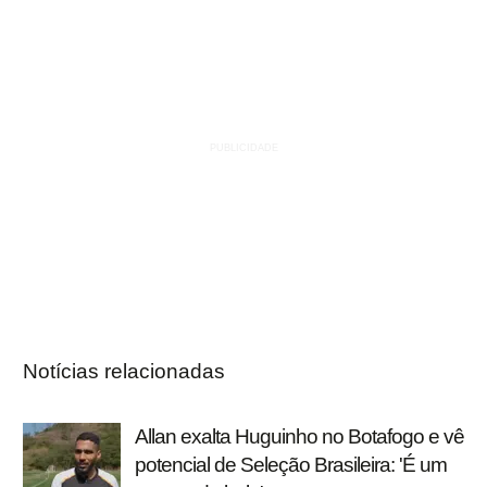
Notícias relacionadas
Allan exalta Huguinho no Botafogo e vê
potencial de Seleção Brasileira: 'É um