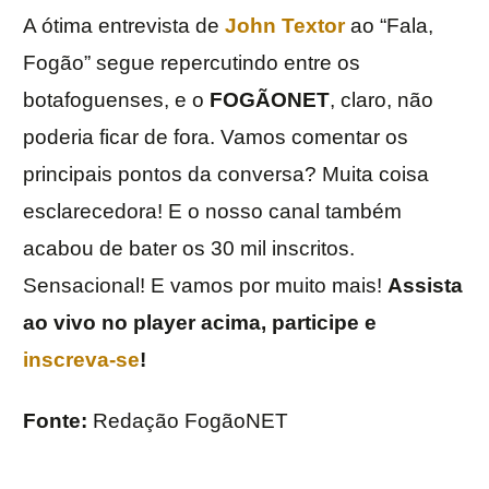
A ótima entrevista de
John Textor
ao “Fala,
Fogão” segue repercutindo entre os
botafoguenses, e o
FOGÃONET
, claro, não
poderia ficar de fora. Vamos comentar os
principais pontos da conversa? Muita coisa
esclarecedora! E o nosso canal também
acabou de bater os 30 mil inscritos.
Sensacional! E vamos por muito mais!
Assista
ao vivo no player acima, participe e
inscreva-se
!
Fonte:
Redação FogãoNET