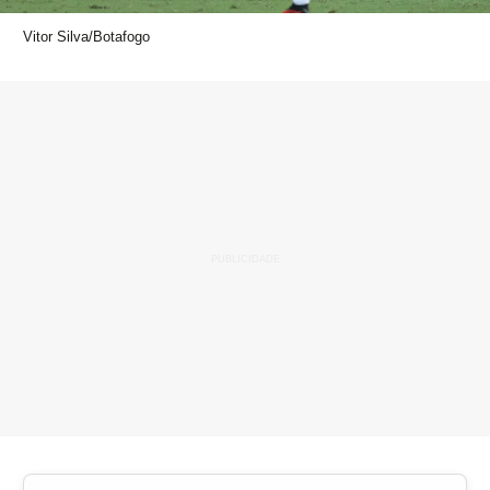
Vitor Silva/Botafogo