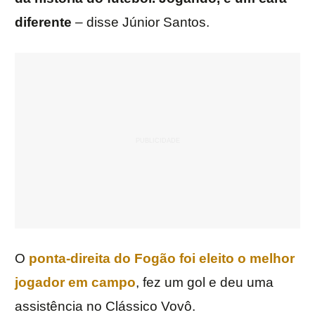
diferente
– disse Júnior Santos.
O
ponta-direita do Fogão foi eleito o melhor
jogador em campo
, fez um gol e deu uma
assistência no Clássico Vovô.