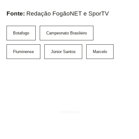
Fonte:
Redação FogãoNET e SporTV
Botafogo
Campeonato Brasileiro
Fluminense
Júnior Santos
Marcelo