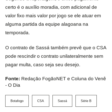
certo é o auxílio moradia, com adicional de
valor fixo mais valor por jogo se ele atuar em
alguma partida da equipe alagoana na
temporada.
O contrato de Sassá também prevê que o CSA
pode rescindir o contrato unilateralmente sem
pagar multa, caso seja seu desejo.
Fonte:
Redação FogãoNET e Coluna do Venê
- O Dia
Botafogo
CSA
Sassá
Série B