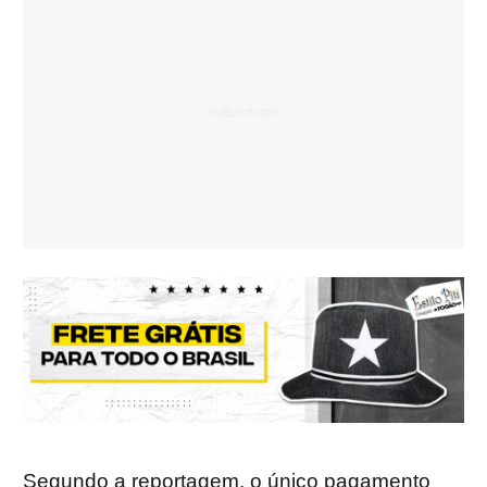
Segundo a reportagem, o único pagamento