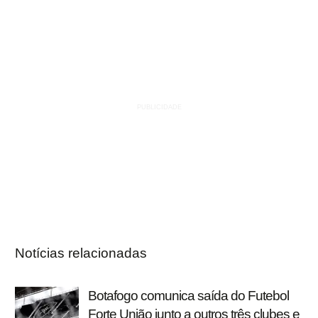
Notícias relacionadas
Botafogo comunica saída do Futebol
Forte União junto a outros três clubes e