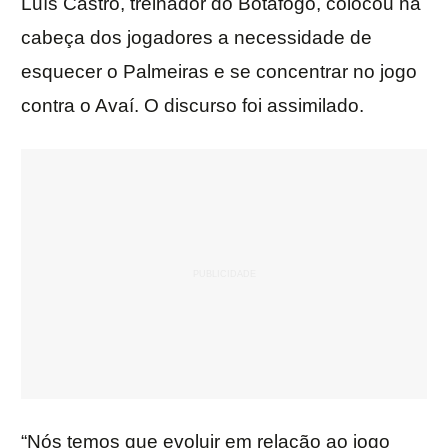
Luís Castro, treinador do Botafogo, colocou na
cabeça dos jogadores a necessidade de
esquecer o Palmeiras e se concentrar no jogo
contra o Avaí. O discurso foi assimilado.
“Nós temos que evoluir em relação ao jogo