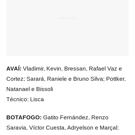
AVAÍ:
Vladimir, Kevin, Bressan, Rafael Vaz e
Cortez; Sarará, Raniele e Bruno Silva; Pottker,
Natanael e Bissoli
Técnico: Lisca
BOTAFOGO:
Gatito Fernández, Renzo
Saravia, Víctor Cuesta, Adryelson e Marçal;