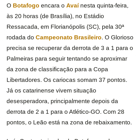
O
Botafogo
encara o
Avaí
nesta quinta-feira,
às 20 horas (de Brasília), no Estádio
Ressacada, em Florianópolis (SC), pela 30ª
rodada do
Campeonato Brasileiro
. O Glorioso
precisa se recuperar da derrota de 3 a 1 para o
Palmeiras para seguir tentando se aproximar
da zona de classificação para a Copa
Libertadores. Os cariocas somam 37 pontos.
Já os catarinense vivem situação
desesperadora, principalmente depois da
derrota de 2 a 1 para o Atlético-GO. Com 28
pontos, o Leão está na zona de rebaixamento.