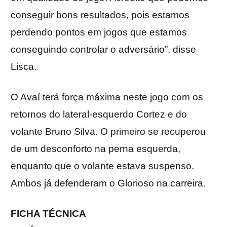
conseguir bons resultados, pois estamos
perdendo pontos em jogos que estamos
conseguindo controlar o adversário”, disse
Lisca.
O Avaí terá força máxima neste jogo com os
retornos do lateral-esquerdo Cortez e do
volante Bruno Silva. O primeiro se recuperou
de um desconforto na perna esquerda,
enquanto que o volante estava suspenso.
Ambos já defenderam o Glorioso na carreira.
FICHA TÉCNICA