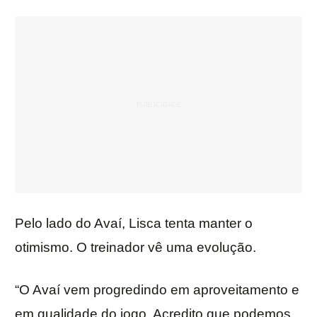
Pelo lado do Avaí, Lisca tenta manter o
otimismo. O treinador vê uma evolução.
“O Avaí vem progredindo em aproveitamento e
em qualidade do jogo. Acredito que podemos