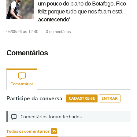
um pouco do plano do Botafogo. Fico
feliz porque tudo que nos falam está
acontecendo'
05/08/26 às 12:40
0
comentários
Comentários