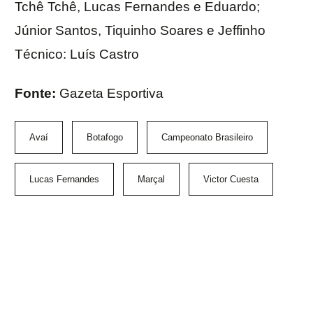
Tchê Tchê, Lucas Fernandes e Eduardo;
Júnior Santos, Tiquinho Soares e Jeffinho
Técnico: Luís Castro
Fonte:
Gazeta Esportiva
Avaí
Botafogo
Campeonato Brasileiro
Lucas Fernandes
Marçal
Victor Cuesta