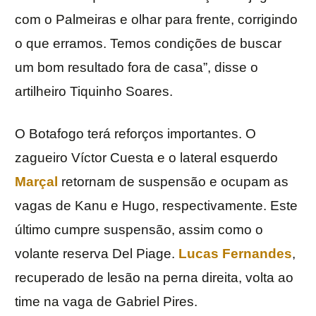
com o Palmeiras e olhar para frente, corrigindo
o que erramos. Temos condições de buscar
um bom resultado fora de casa”, disse o
artilheiro Tiquinho Soares.
O Botafogo terá reforços importantes. O
zagueiro Víctor Cuesta e o lateral esquerdo
Marçal
retornam de suspensão e ocupam as
vagas de Kanu e Hugo, respectivamente. Este
último cumpre suspensão, assim como o
volante reserva Del Piage.
Lucas Fernandes
,
recuperado de lesão na perna direita, volta ao
time na vaga de Gabriel Pires.