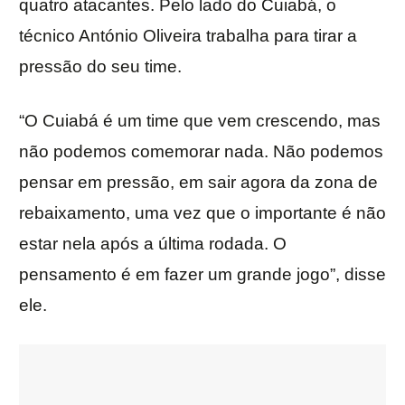
quatro atacantes. Pelo lado do Cuiabá, o
técnico António Oliveira trabalha para tirar a
pressão do seu time.
“O Cuiabá é um time que vem crescendo, mas
não podemos comemorar nada. Não podemos
pensar em pressão, em sair agora da zona de
rebaixamento, uma vez que o importante é não
estar nela após a última rodada. O
pensamento é em fazer um grande jogo”, disse
ele.