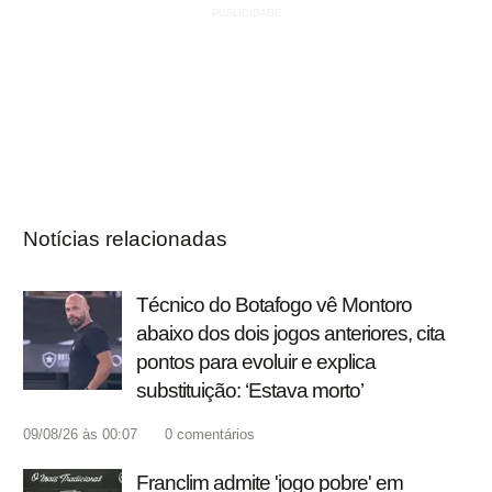
Notícias relacionadas
Técnico do Botafogo vê Montoro
abaixo dos dois jogos anteriores, cita
pontos para evoluir e explica
substituição: ‘Estava morto’
09/08/26 às 00:07
0
comentários
Franclim admite 'jogo pobre' em