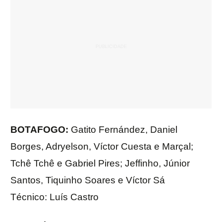
BOTAFOGO:
Gatito Fernández, Daniel
Borges, Adryelson, Víctor Cuesta e Marçal;
Tchê Tchê e Gabriel Pires; Jeffinho, Júnior
Santos, Tiquinho Soares e Víctor Sá
Técnico: Luís Castro