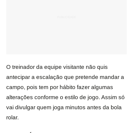
O treinador da equipe visitante não quis
antecipar a escalação que pretende mandar a
campo, pois tem por hábito fazer algumas
alterações conforme o estilo de jogo. Assim só
vai divulgar quem joga minutos antes da bola
rolar.