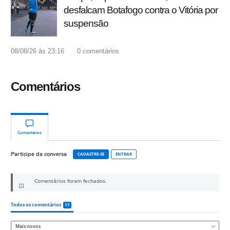
desfalcam Botafogo contra o Vitória por
suspensão
08/08/26 às 23:16
0
comentários
Comentários