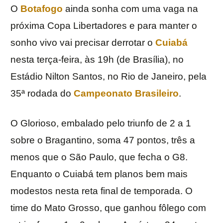
O
Botafogo
ainda sonha com uma vaga na
próxima Copa Libertadores e para manter o
sonho vivo vai precisar derrotar o
Cuiabá
nesta terça-feira, às 19h (de Brasília), no
Estádio Nilton Santos, no Rio de Janeiro, pela
35ª rodada do
Campeonato Brasileiro
.
O Glorioso, embalado pelo triunfo de 2 a 1
sobre o Bragantino, soma 47 pontos, três a
menos que o São Paulo, que fecha o G8.
Enquanto o Cuiabá tem planos bem mais
modestos nesta reta final de temporada. O
time do Mato Grosso, que ganhou fôlego com