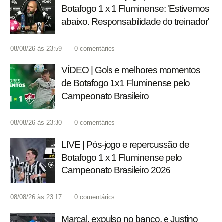
Botafogo 1 x 1 Fluminense: 'Estivemos
abaixo. Responsabilidade do treinador'
08/08/26 às 23:59
0
comentários
VÍDEO | Gols e melhores momentos
de Botafogo 1x1 Fluminense pelo
Campeonato Brasileiro
08/08/26 às 23:30
0
comentários
LIVE | Pós-jogo e repercussão de
Botafogo 1 x 1 Fluminense pelo
Campeonato Brasileiro 2026
08/08/26 às 23:17
0
comentários
Marçal, expulso no banco, e Justino