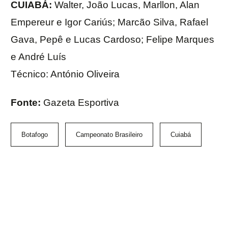
CUIABÁ:
Walter, João Lucas, Marllon, Alan
Empereur e Igor Cariús; Marcão Silva, Rafael
Gava, Pepê e Lucas Cardoso; Felipe Marques
e André Luís
Técnico: António Oliveira
Fonte:
Gazeta Esportiva
Botafogo
Campeonato Brasileiro
Cuiabá