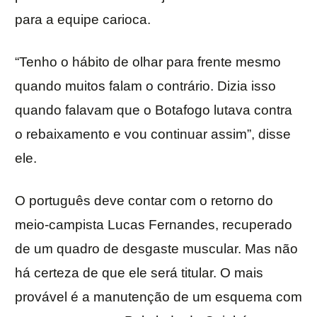
para a equipe carioca.
“Tenho o hábito de olhar para frente mesmo
quando muitos falam o contrário. Dizia isso
quando falavam que o Botafogo lutava contra
o rebaixamento e vou continuar assim”, disse
ele.
O português deve contar com o retorno do
meio-campista Lucas Fernandes, recuperado
de um quadro de desgaste muscular. Mas não
há certeza de que ele será titular. O mais
provável é a manutenção de um esquema com