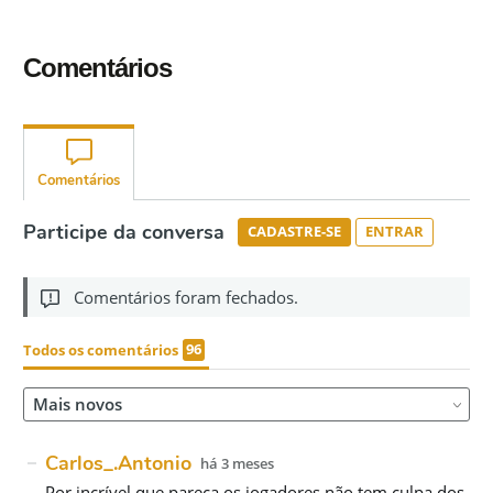
Comentários