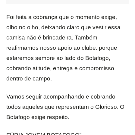
Foi feita a cobrança que o momento exige,
olho no olho, deixando claro que vestir essa
camisa não é brincadeira. Também
reafirmamos nosso apoio ao clube, porque
estaremos sempre ao lado do Botafogo,
cobrando atitude, entrega e compromisso
dentro de campo.
Vamos seguir acompanhando e cobrando
todos aqueles que representam o Glorioso. O
Botafogo exige respeito.