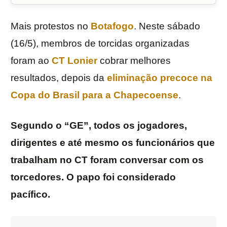
Mais protestos no
Botafogo
. Neste sábado
(16/5), membros de torcidas organizadas
foram ao
CT Lonier
cobrar melhores
resultados, depois da
eliminação precoce na
Copa do Brasil
para a
Chapecoense
.
Segundo o “GE”, todos os jogadores,
dirigentes e até mesmo os funcionários que
trabalham no CT foram conversar com os
torcedores. O papo foi considerado
pacífico.