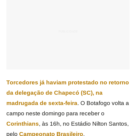
Torcedores já haviam protestado no retorno
da delegação de Chapecó (SC), na
madrugada de sexta-feira
. O Botafogo volta a
campo neste domingo para receber o
Corinthians
, às 16h, no Estádio Nilton Santos,
pelo
Campeonato Brasileiro
.