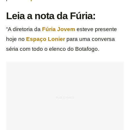
Leia a nota da
Fúria
:
“A diretoria da
Fúria Jovem
esteve presente
hoje no
Espaço Lonier
para uma conversa
séria com todo o elenco do Botafogo.