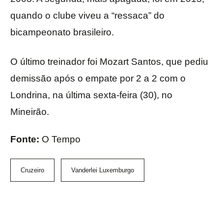
quando o clube viveu a “ressaca” do
bicampeonato brasileiro.
O último treinador foi Mozart Santos, que pediu
demissão após o empate por 2 a 2 com o
Londrina, na última sexta-feira (30), no
Mineirão.
Fonte:
O Tempo
Cruzeiro
Vanderlei Luxemburgo