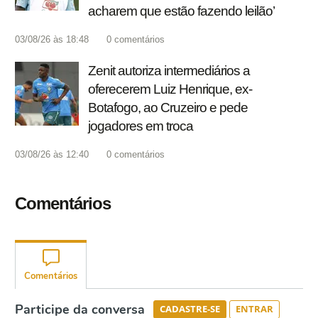
acharem que estão fazendo leilão’
03/08/26 às 18:48
0
comentários
Zenit autoriza intermediários a
oferecerem Luiz Henrique, ex-
Botafogo, ao Cruzeiro e pede
jogadores em troca
03/08/26 às 12:40
0
comentários
Comentários