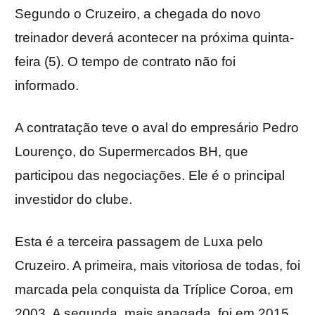
Segundo o Cruzeiro, a chegada do novo
treinador deverá acontecer na próxima quinta-
feira (5). O tempo de contrato não foi
informado.
A contratação teve o aval do empresário Pedro
Lourenço, do Supermercados BH, que
participou das negociações. Ele é o principal
investidor do clube.
Esta é a terceira passagem de Luxa pelo
Cruzeiro. A primeira, mais vitoriosa de todas, foi
marcada pela conquista da Tríplice Coroa, em
2003. A segunda, mais apagada, foi em 2015,