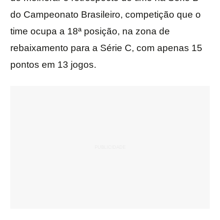
do Campeonato Brasileiro, competição que o
time ocupa a 18ª posição, na zona de
rebaixamento para a Série C, com apenas 15
pontos em 13 jogos.