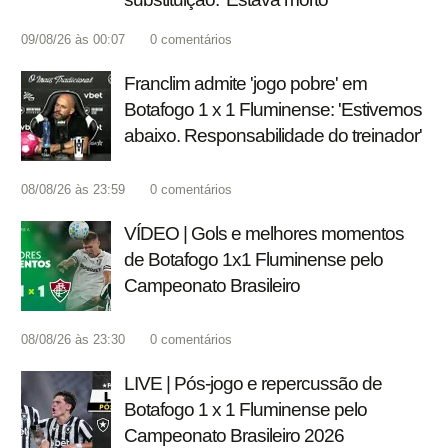
09/08/26 às 00:07
0
comentários
Franclim admite 'jogo pobre' em
Botafogo 1 x 1 Fluminense: 'Estivemos
abaixo. Responsabilidade do treinador'
08/08/26 às 23:59
0
comentários
VÍDEO | Gols e melhores momentos
de Botafogo 1x1 Fluminense pelo
Campeonato Brasileiro
08/08/26 às 23:30
0
comentários
LIVE | Pós-jogo e repercussão de
Botafogo 1 x 1 Fluminense pelo
Campeonato Brasileiro 2026