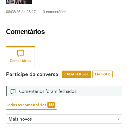
08/08/26 às 23:17
0
comentários
Comentários