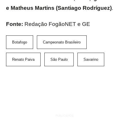
e Matheus Martins (Santiago Rodríguez)
.
Fonte:
Redação FogãoNET e GE
Botafogo
Campeonato Brasileiro
Renato Paiva
São Paulo
Savarino