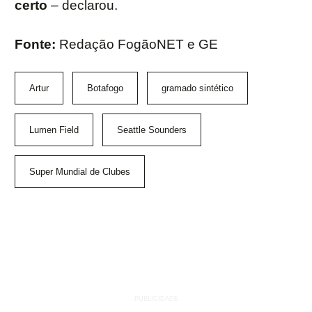
certo
– declarou.
Fonte:
Redação FogãoNET e GE
Artur
Botafogo
gramado sintético
Lumen Field
Seattle Sounders
Super Mundial de Clubes