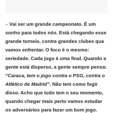
–
Vai ser um grande campeonato. É um
sonho para todos nós. Está chegando esse
grande torneio, contra grandes clubes que
vamos enfrentar. O foco é o mesmo:
seriedade. Cada jogo é uma final. Quando a
gente está disperso, a gente sempre pensa:
“Caraca, tem o jogo contra o PSG, contra o
Atlético de Madrid”
. Não tem como fugir
disso. Acho que tudo tem o seu momento,
quando chegar mais perto vamos estudar
os adversários para fazer um bom jogo.