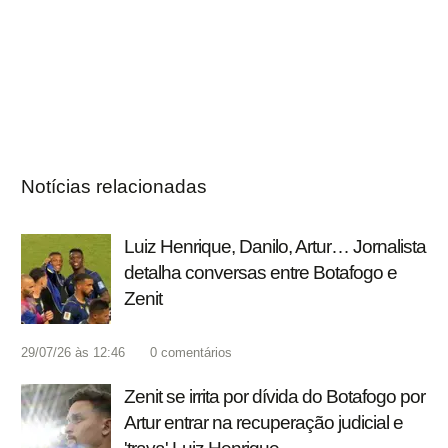
Notícias relacionadas
Luiz Henrique, Danilo, Artur… Jornalista
detalha conversas entre Botafogo e
Zenit
29/07/26 às 12:46
0
comentários
Zenit se irrita por dívida do Botafogo por
Artur entrar na recuperação judicial e