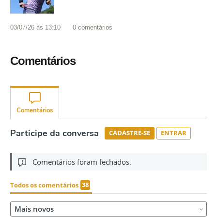
03/07/26 às 13:10
0
comentários
Comentários