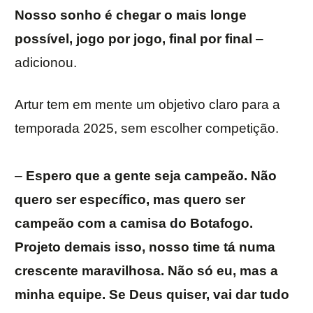
Nosso sonho é chegar o mais longe
possível, jogo por jogo, final por final
–
adicionou.
Artur tem em mente um objetivo claro para a
temporada 2025, sem escolher competição.
–
Espero que a gente seja campeão. Não
quero ser específico, mas quero ser
campeão com a camisa do Botafogo.
Projeto demais isso, nosso time tá numa
crescente maravilhosa. Não só eu, mas a
minha equipe. Se Deus quiser, vai dar tudo