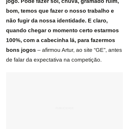
jogo. Pode fazer sol, chuva, gramado ruim,
bom, temos que fazer o nosso trabalho e
não fugir da nossa identidade. E claro,
quando chegar o momento certo estarmos
100%, com a cabecinha lá, para fazermos
bons jogos
– afirmou Artur, ao site “GE”, antes
de falar da expectativa na competição.