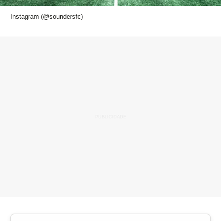
Instagram (@soundersfc)