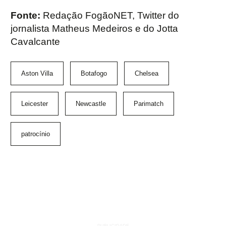
Fonte:
Redação FogãoNET, Twitter do
jornalista Matheus Medeiros e do Jotta
Cavalcante
Aston Villa
Botafogo
Chelsea
Leicester
Newcastle
Parimatch
patrocínio