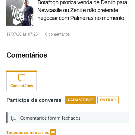
Botafogo prioriza venda de Danilo para
Newcastle ou Zenit e não pretende
negociar com Palmeiras no momento
17/07/26 às 07:25
0
comentários
Comentários