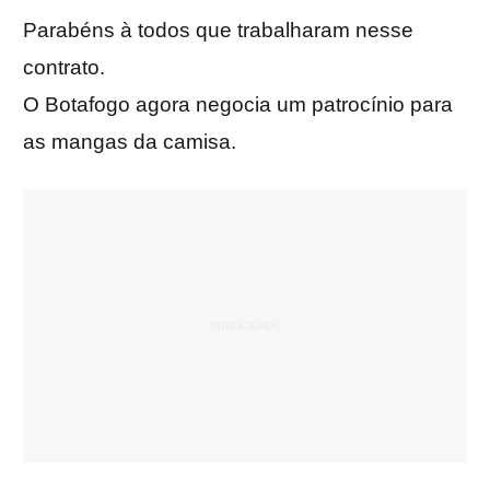
Parabéns à todos que trabalharam nesse
contrato.
O Botafogo agora negocia um patrocínio para
as mangas da camisa.