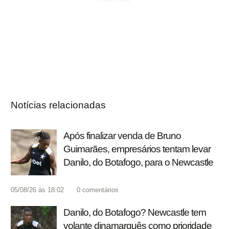
Notícias relacionadas
Após finalizar venda de Bruno
Guimarães, empresários tentam levar
Danilo, do Botafogo, para o Newcastle
05/08/26 às 18:02
0
comentários
Danilo, do Botafogo? Newcastle tem
volante dinamarquês como prioridade