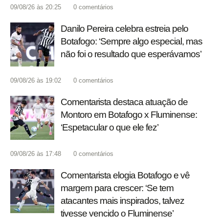
09/08/26 às 20:25
0
comentários
Danilo Pereira celebra estreia pelo
Botafogo: ‘Sempre algo especial, mas
não foi o resultado que esperávamos’
09/08/26 às 19:02
0
comentários
Comentarista destaca atuação de
Montoro em Botafogo x Fluminense:
‘Espetacular o que ele fez’
09/08/26 às 17:48
0
comentários
Comentarista elogia Botafogo e vê
margem para crescer: ‘Se tem
atacantes mais inspirados, talvez
tivesse vencido o Fluminense’