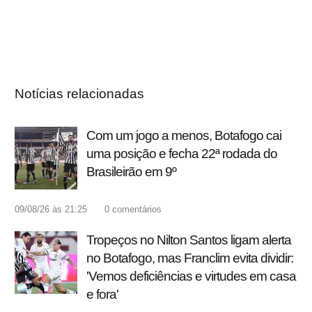
Notícias relacionadas
Com um jogo a menos, Botafogo cai
uma posição e fecha 22ª rodada do
Brasileirão em 9º
09/08/26 às 21:25
0
comentários
Tropeços no Nilton Santos ligam alerta
no Botafogo, mas Franclim evita dividir:
'Vemos deficiências e virtudes em casa
e fora'