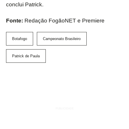
conclui Patrick.
Fonte:
Redação FogãoNET e Premiere
Botafogo
Campeonato Brasileiro
Patrick de Paula