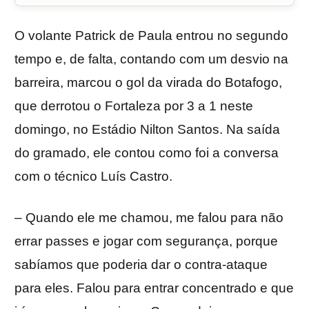
O volante Patrick de Paula entrou no segundo
tempo e, de falta, contando com um desvio na
barreira, marcou o gol da virada do Botafogo,
que derrotou o Fortaleza por 3 a 1 neste
domingo, no Estádio Nilton Santos. Na saída
do gramado, ele contou como foi a conversa
com o técnico Luís Castro.
– Quando ele me chamou, me falou para não
errar passes e jogar com segurança, porque
sabíamos que poderia dar o contra-ataque
para eles. Falou para entrar concentrado e que