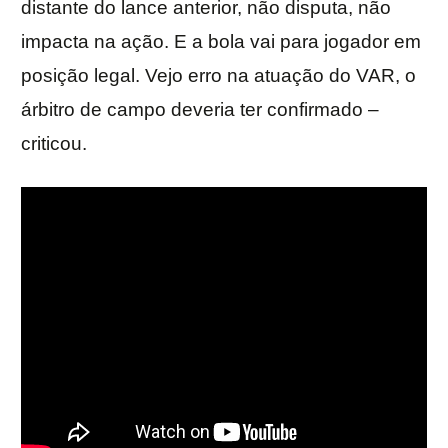
distante do lance anterior, não disputa, não
impacta na ação. E a bola vai para jogador em
posição legal. Vejo erro na atuação do VAR, o
árbitro de campo deveria ter confirmado –
criticou.