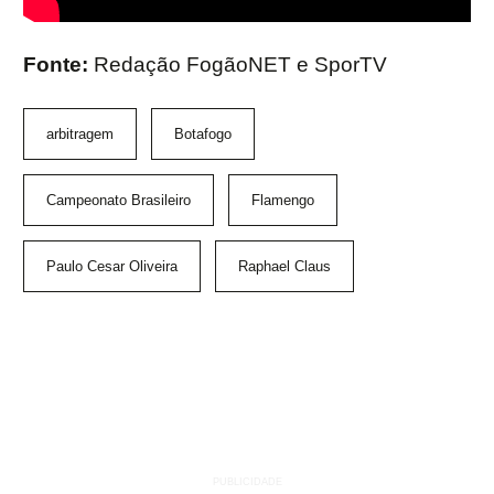
Fonte:
Redação FogãoNET e SporTV
arbitragem
Botafogo
Campeonato Brasileiro
Flamengo
Paulo Cesar Oliveira
Raphael Claus