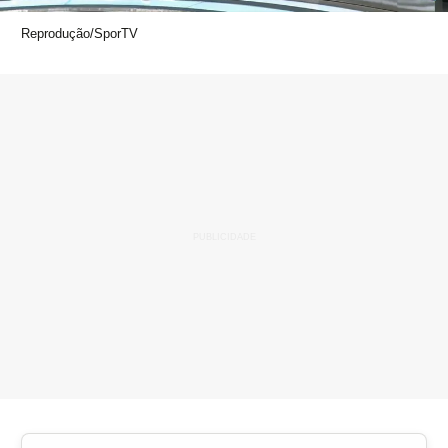
Reprodução/SporTV