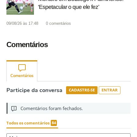
‘Espetacular o que ele fez’
09/08/26 às 17:48
0
comentários
Comentários