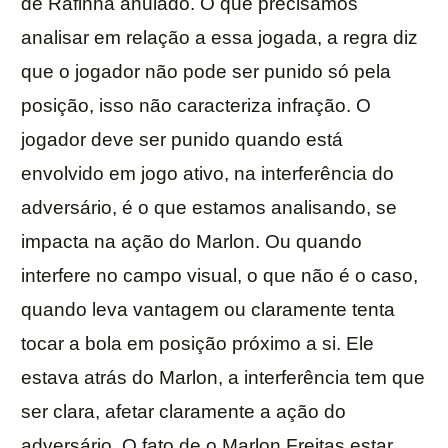
de Rafinha anulado. O que precisamos
analisar em relação a essa jogada, a regra diz
que o jogador não pode ser punido só pela
posição, isso não caracteriza infração. O
jogador deve ser punido quando está
envolvido em jogo ativo, na interferência do
adversário, é o que estamos analisando, se
impacta na ação do Marlon. Ou quando
interfere no campo visual, o que não é o caso,
quando leva vantagem ou claramente tenta
tocar a bola em posição próximo a si. Ele
estava atrás do Marlon, a interferência tem que
ser clara, afetar claramente a ação do
adversário. O fato de o Marlon Freitas estar