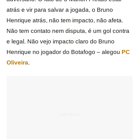
atrás e vir para salvar a jogada, o Bruno
Henrique atrás, não tem impacto, não afeta.
Não tem contato nem disputa, é um gol contra
e legal. Não vejo impacto claro do Bruno
Henrique no jogador do Botafogo – alegou
PC
Oliveira
.