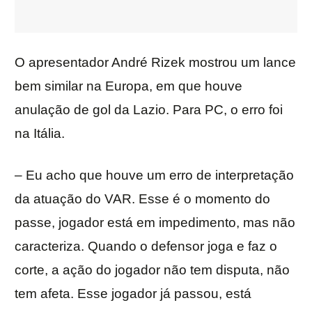
O apresentador André Rizek mostrou um lance
bem similar na Europa, em que houve
anulação de gol da Lazio. Para PC, o erro foi
na Itália.
– Eu acho que houve um erro de interpretação
da atuação do VAR. Esse é o momento do
passe, jogador está em impedimento, mas não
caracteriza. Quando o defensor joga e faz o
corte, a ação do jogador não tem disputa, não
tem afeta. Esse jogador já passou, está