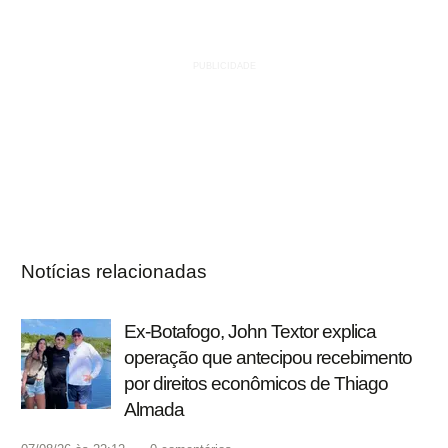
Notícias relacionadas
Ex-Botafogo, John Textor explica
operação que antecipou recebimento
por direitos econômicos de Thiago
Almada