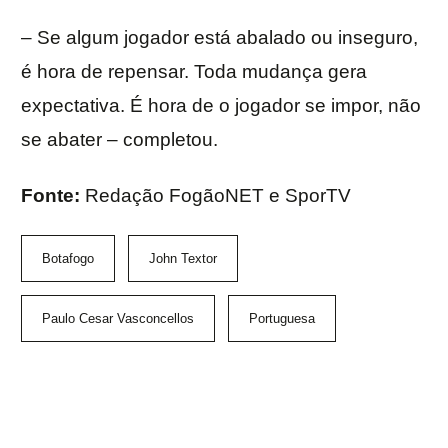
– Se algum jogador está abalado ou inseguro,
é hora de repensar. Toda mudança gera
expectativa. É hora de o jogador se impor, não
se abater – completou.
Fonte:
Redação FogãoNET e SporTV
Botafogo
John Textor
Paulo Cesar Vasconcellos
Portuguesa