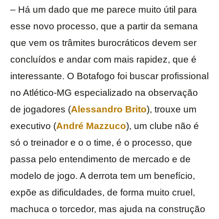
– Há um dado que me parece muito útil para
esse novo processo, que a partir da semana
que vem os trâmites burocráticos devem ser
concluídos e andar com mais rapidez, que é
interessante. O Botafogo foi buscar profissional
no Atlético-MG especializado na observação
de jogadores (
Alessandro Brito
), trouxe um
executivo (
André Mazzuco
), um clube não é
só o treinador e o o time, é o processo, que
passa pelo entendimento de mercado e de
modelo de jogo. A derrota tem um benefício,
expõe as dificuldades, de forma muito cruel,
machuca o torcedor, mas ajuda na construção