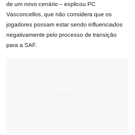
de um novo cenário – explicou PC
Vasconcellos, que não considera que os
jogadores possam estar sendo influenciados
negativamente pelo processo de transição
para a SAF.