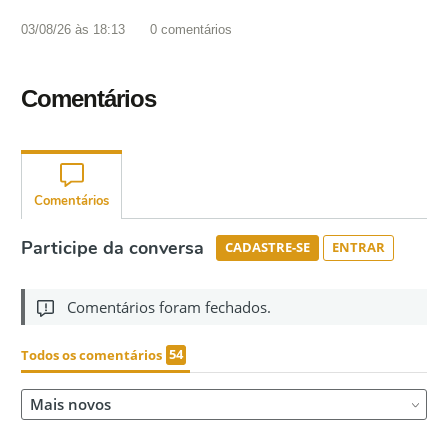
03/08/26 às 18:13
0
comentários
Comentários