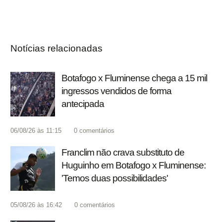
Notícias relacionadas
Botafogo x Fluminense chega a 15 mil
ingressos vendidos de forma
antecipada
06/08/26 às 11:15
0
comentários
Franclim não crava substituto de
Huguinho em Botafogo x Fluminense:
'Temos duas possibilidades'
05/08/26 às 16:42
0
comentários