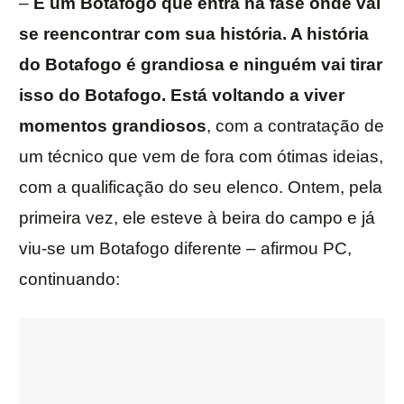
–
É um Botafogo que entra na fase onde vai
se reencontrar com sua história. A história
do Botafogo é grandiosa e ninguém vai tirar
isso do Botafogo. Está voltando a viver
momentos grandiosos
, com a contratação de
um técnico que vem de fora com ótimas ideias,
com a qualificação do seu elenco. Ontem, pela
primeira vez, ele esteve à beira do campo e já
viu-se um Botafogo diferente – afirmou PC,
continuando: