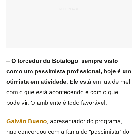
–
O torcedor do Botafogo, sempre visto
como um pessimista profissional, hoje é um
otimista em atividade
. Ele está em lua de mel
com o que está acontecendo e com o que
pode vir. O ambiente é todo favorável.
Galvão Bueno
, apresentador do programa,
não concordou com a fama de “pessimista” do