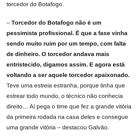
torcedor do Botafogo.
–
Torcedor do Botafogo não é um
pessimista profissional. É que a fase vinha
sendo muito ruim por um tempo, com falta
de dinheiro. O torcedor andava mais
entristecido, digamos assim. E agora está
voltando a ser aquele torcedor apaixonado.
Teve uma estreia estranha, porque tinha que
estrear todo mundo, o técnico não conhecia
direito… Aí pega o time que fez a grande vitória
da primeira rodada na casa deles e consegue
uma grande vitória – destacou Galvão.