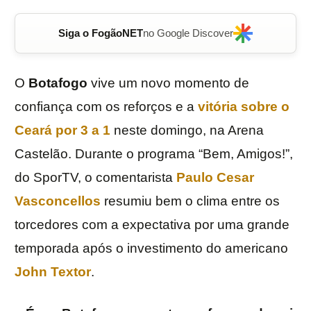
Siga o FogãoNET
no Google Discover
O
Botafogo
vive um novo momento de
confiança com os reforços e a
vitória sobre o
Ceará por 3 a 1
neste domingo, na Arena
Castelão. Durante o programa “Bem, Amigos!”,
do SporTV, o comentarista
Paulo Cesar
Vasconcellos
resumiu bem o clima entre os
torcedores com a expectativa por uma grande
temporada após o investimento do americano
John Textor
.