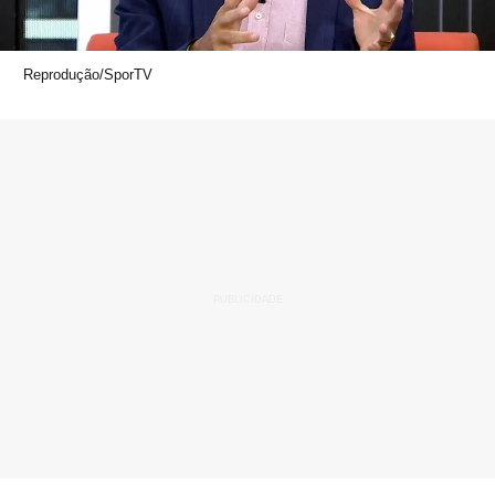
Reprodução/SporTV