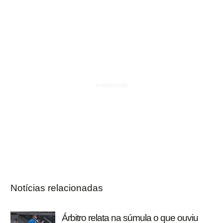
Notícias relacionadas
Árbitro relata na súmula o que ouviu