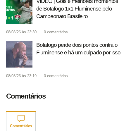
VÍDEO | Gols e melhores momentos
de Botafogo 1x1 Fluminense pelo
Campeonato Brasileiro
08/08/26 às 23:30
0
comentários
Botafogo perde dois pontos contra o
Fluminense e há um culpado por isso
08/08/26 às 23:19
0
comentários
Comentários