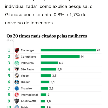
individualizada”, como explica pesquisa, o
Glorioso pode ter entre 0,8% e 1,7% do
universo de torcedores.