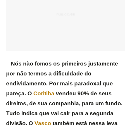
–
Nós não fomos os primeiros justamente
por não termos a dificuldade do
endividamento. Por mais paradoxal que
pareça. O
Coritiba
vendeu 90% de seus
direitos, de sua companhia, para um fundo.
Tudo indica que vai cair para a segunda
divisão. O
Vasco
também está nessa leva