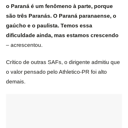
o Paraná é um fenômeno à parte, porque
são três Paranás. O Paraná paranaense, o
gaúcho e o paulista. Temos essa
dificuldade ainda, mas estamos crescendo
– acrescentou.
Crítico de outras SAFs, o dirigente admitiu que
o valor pensado pelo Athletico-PR foi alto
demais.