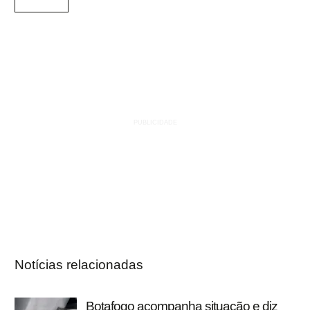
Notícias relacionadas
Botafogo acompanha situação e diz