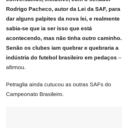
Rodrigo Pacheco, autor da Lei da SAF, para
dar alguns palpites da nova lei, e realmente
sabia-se que ia ser isso que está
acontecendo, mas não tinha outro caminho.
Senão os clubes iam quebrar e quebraria a
indústria do futebol brasileiro em pedaços
–
afirmou.
Petraglia ainda cutucou as outras SAFs do
Campeonato Brasileiro.