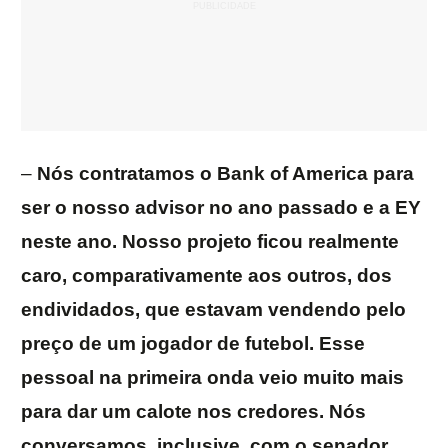
–
Nós contratamos o Bank of America para
ser o nosso advisor no ano passado e a EY
neste ano. Nosso projeto ficou realmente
caro, comparativamente aos outros, dos
endividados, que estavam vendendo pelo
preço de um jogador de futebol. Esse
pessoal na primeira onda veio muito mais
para dar um calote nos credores. Nós
conversamos, inclusive, com o senador