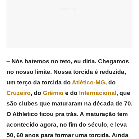
–
Nós batemos no teto, eu diria. Chegamos
no nosso limite. Nossa torcida é reduzida,
um terço da torcida do
Atlético-MG
, do
Cruzeiro
, do
Grêmio
e do
Internacional
, que
são clubes que maturaram na década de 70.
O Athletico ficou pra trás. A maturação tem
acontecido agora, no fim do século, e leva
50, 60 anos para formar uma torcida. Ainda