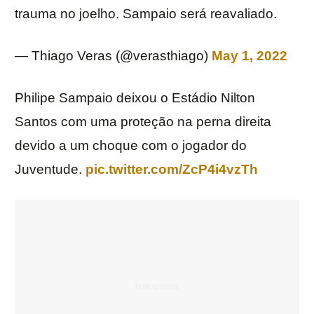
trauma no joelho. Sampaio será reavaliado.
— Thiago Veras (@verasthiago)
May 1, 2022
Philipe Sampaio deixou o Estádio Nilton
Santos com uma proteção na perna direita
devido a um choque com o jogador do
Juventude.
pic.twitter.com/ZcP4i4vzTh