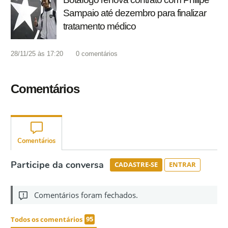
Sampaio até dezembro para finalizar
tratamento médico
28/11/25 às 17:20
0
comentários
Comentários