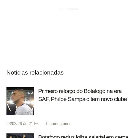
Notícias relacionadas
Primeiro reforço do Botafogo na era
SAF, Philipe Sampaio tem novo clube
23/02/26 às 21:56
0
comentários
Botafogo reduz folha salarial em cerca