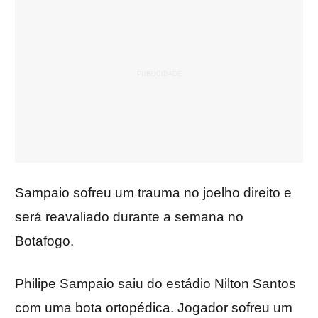
Sampaio sofreu um trauma no joelho direito e
será reavaliado durante a semana no
Botafogo.
Philipe Sampaio saiu do estádio Nilton Santos
com uma bota ortopédica. Jogador sofreu um