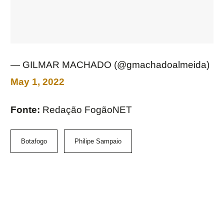
— GILMAR MACHADO (@gmachadoalmeida)
May 1, 2022
Fonte:
Redação FogãoNET
Botafogo
Philipe Sampaio