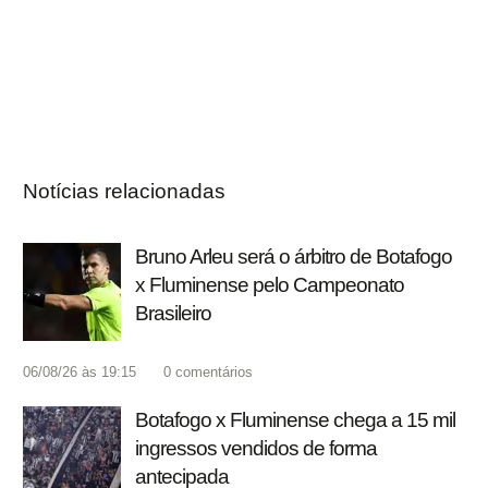
Notícias relacionadas
Bruno Arleu será o árbitro de Botafogo
x Fluminense pelo Campeonato
Brasileiro
06/08/26 às 19:15
0
comentários
Botafogo x Fluminense chega a 15 mil
ingressos vendidos de forma
antecipada