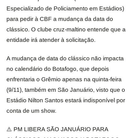
Especializado de Policiamento em Estádios)
para pedir à CBF a mudança da data do
clássico. O clube cruz-maltino entende que a
entidade irá atender à solicitação.
A mudança de data do clássico não impacta
no calendário do Botafogo, que depois
enfrentaria o Grêmio apenas na quinta-feira
(9/11), também em São Januário, visto que o
Estádio Nilton Santos estará indisponível por
conta de um show.
⚠️ PM LIBERA SÃO JANUÁRIO PARA