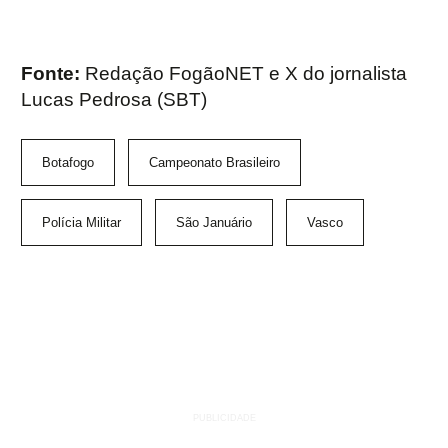
Fonte:
Redação FogãoNET e X do jornalista
Lucas Pedrosa (SBT)
Botafogo
Campeonato Brasileiro
Polícia Militar
São Januário
Vasco