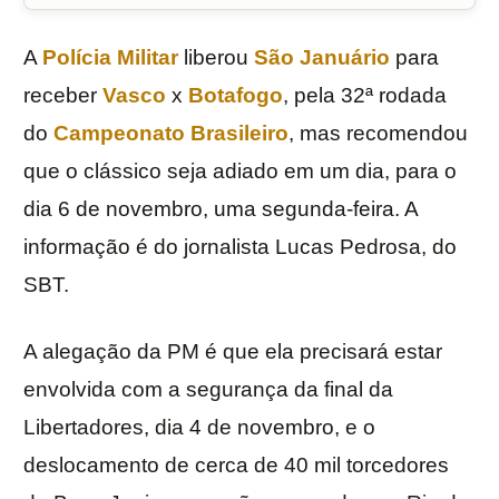
A
Polícia Militar
liberou
São Januário
para
receber
Vasco
x
Botafogo
, pela 32ª rodada
do
Campeonato Brasileiro
, mas recomendou
que o clássico seja adiado em um dia, para o
dia 6 de novembro, uma segunda-feira. A
informação é do jornalista Lucas Pedrosa, do
SBT.
A alegação da PM é que ela precisará estar
envolvida com a segurança da final da
Libertadores, dia 4 de novembro, e o
deslocamento de cerca de 40 mil torcedores