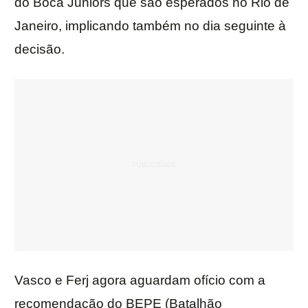
do Boca Juniors que são esperados no Rio de
Janeiro, implicando também no dia seguinte à
decisão.
Vasco e Ferj agora aguardam ofício com a
recomendação do BEPE (Batalhão