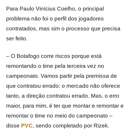
Para Paulo Vinícius Coelho, o principal
problema não foi o perfil dos jogadores
contratados, mas sim o processo que precisa
ser feito.
– O Botafogo corre riscos porque está
remontando o time pela terceira vez no
campeonato. Vamos partir pela premissa de
que contratou errado: o mercado não oferece
tanto, a direção contratou errado. Mas, o erro
maior, para mim, é ter que montar e remontar e
remontar o time no meio do campeonato –
disse
PVC
, sendo completado por Rizek.