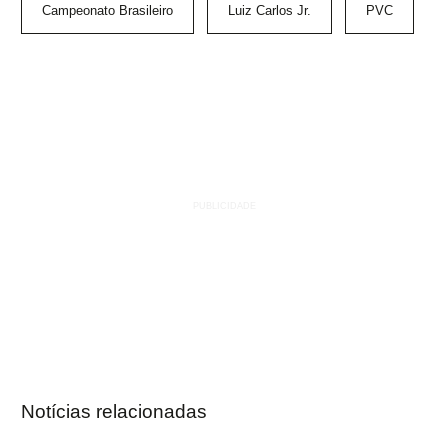
Campeonato Brasileiro
Luiz Carlos Jr.
PVC
Notícias relacionadas