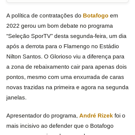
A política de contratações do
Botafogo
em
2022 gerou um bom debate no programa
“Seleção SporTV” desta segunda-feira, um dia
após a derrota para o Flamengo no Estádio
Nilton Santos. O Glorioso viu a diferença para
a zona de rebaixamento cair para apenas dois
pontos, mesmo com uma enxurrada de caras
novas trazidas na primeira e agora na segunda
janelas.
Apresentador do programa,
André Rizek
foi o
mais incisivo ao defender que o Botafogo