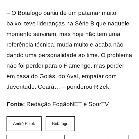
– O Botafogo partiu de um patamar muito
baixo, teve lideranças na Série B que naquele
momento serviram, mas hoje não tem uma
referência técnica, muda muito e acaba não
dando uma personalidade ao time. O problema
não foi perder para o Flamengo, mas perder
em casa do Goiás, do Avaí, empatar com
Juventude, Ceará… – ponderou Rizek.
Fonte:
Redação FogãoNET e SporTV
André Rizek
Botafogo