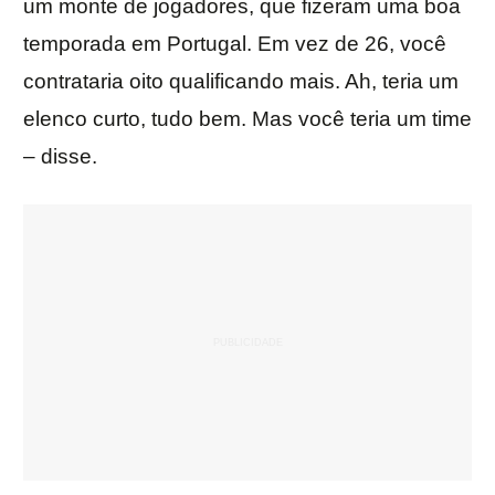
um monte de jogadores, que fizeram uma boa
temporada em Portugal. Em vez de 26, você
contrataria oito qualificando mais. Ah, teria um
elenco curto, tudo bem. Mas você teria um time
– disse.