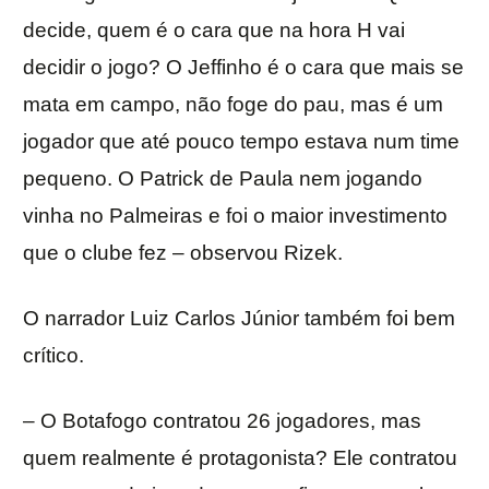
decide, quem é o cara que na hora H vai
decidir o jogo? O Jeffinho é o cara que mais se
mata em campo, não foge do pau, mas é um
jogador que até pouco tempo estava num time
pequeno. O Patrick de Paula nem jogando
vinha no Palmeiras e foi o maior investimento
que o clube fez – observou Rizek.
O narrador Luiz Carlos Júnior também foi bem
crítico.
– O Botafogo contratou 26 jogadores, mas
quem realmente é protagonista? Ele contratou