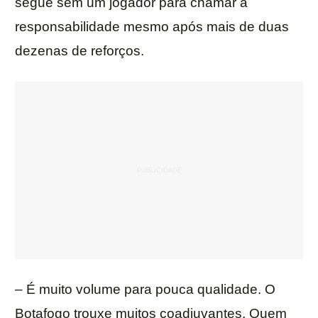
segue sem um jogador para chamar a
responsabilidade mesmo após mais de duas
dezenas de reforços.
– É muito volume para pouca qualidade. O
Botafogo trouxe muitos coadjuvantes. Quem