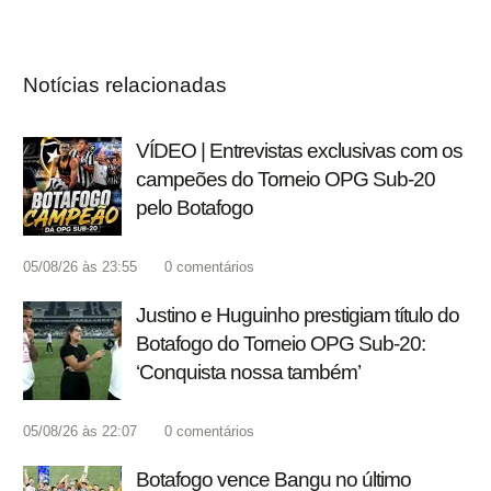
Notícias relacionadas
VÍDEO | Entrevistas exclusivas com os
campeões do Torneio OPG Sub-20
pelo Botafogo
05/08/26 às 23:55
0
comentários
Justino e Huguinho prestigiam título do
Botafogo do Torneio OPG Sub-20:
‘Conquista nossa também’
05/08/26 às 22:07
0
comentários
Botafogo vence Bangu no último