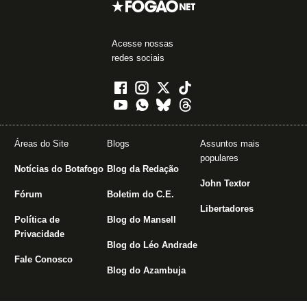
Acesse nossas
redes sociais
Áreas do Site
Blogs
Assuntos mais
populares
Notícias do Botafogo
Blog da Redação
John Textor
Fórum
Boletim do C.E.
Libertadores
Política de
Blog do Mansell
Privacidade
Blog do Léo Andrade
Fale Conosco
Blog do Azambuja