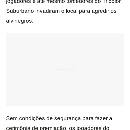
jogadores e até mesmo torcedores do Tricolor
Suburbano invadiram o local para agredir os
alvinegros.
Sem condições de segurança para fazer a
cerimônia de premiação, os jogadores do