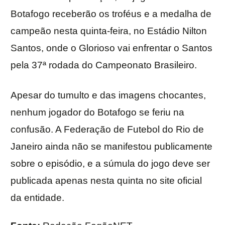
Botafogo receberão os troféus e a medalha de
campeão nesta quinta-feira, no Estádio Nilton
Santos, onde o Glorioso vai enfrentar o Santos
pela 37ª rodada do Campeonato Brasileiro.
Apesar do tumulto e das imagens chocantes,
nenhum jogador do Botafogo se feriu na
confusão. A Federação de Futebol do Rio de
Janeiro ainda não se manifestou publicamente
sobre o episódio, e a súmula do jogo deve ser
publicada apenas nesta quinta no site oficial
da entidade.