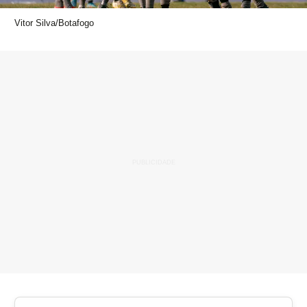
Vitor Silva/Botafogo