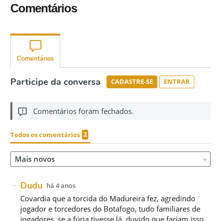
Comentários