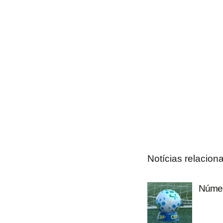
Notícias relacion
Número