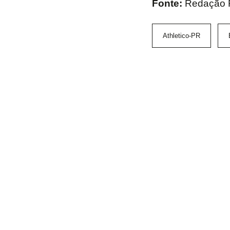
Fonte:
Redação 
Athletico-PR