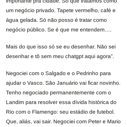
importante pra cidade. Só que tratamos como
um negócio privado. Tapete vermelho, café e
água gelada. Só não posso é tratar como
negócio público. Se é que me entendem….
Mais do que isso só se eu desenhar. Não sei
desenhar e tô sem meu chatgpt aqui agora”.
Negociei com o Salgado e o Pedrinho para
ajudar o Vasco. São Januário vai ficar novinho.
Tenho negociado permanentemente com o
Landim para resolver essa dívida histórica do
Rio com o Flamengo: seu estádio de futebol.
Que, aliás, vai sair. Negociei com Peter e Mario