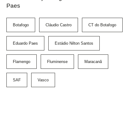
Paes
Botafogo
Cláudio Castro
CT do Botafogo
Eduardo Paes
Estádio Nilton Santos
Flamengo
Fluminense
Maracanã
SAF
Vasco