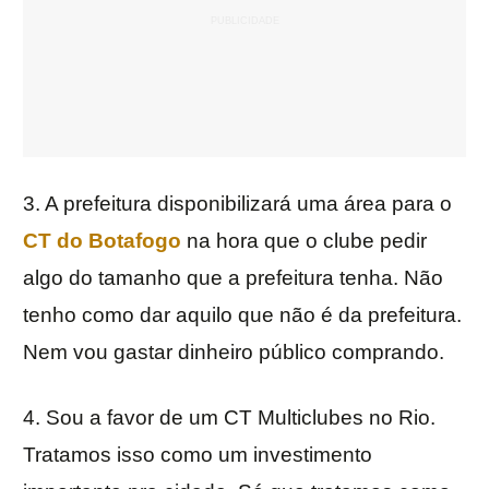
3. A prefeitura disponibilizará uma área para o
CT do Botafogo
na hora que o clube pedir
algo do tamanho que a prefeitura tenha. Não
tenho como dar aquilo que não é da prefeitura.
Nem vou gastar dinheiro público comprando.
4. Sou a favor de um CT Multiclubes no Rio.
Tratamos isso como um investimento