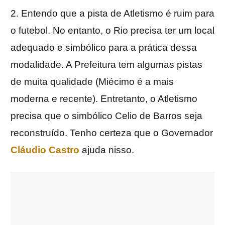
2. Entendo que a pista de Atletismo é ruim para
o futebol. No entanto, o Rio precisa ter um local
adequado e simbólico para a prática dessa
modalidade. A Prefeitura tem algumas pistas
de muita qualidade (Miécimo é a mais
moderna e recente). Entretanto, o Atletismo
precisa que o simbólico Celio de Barros seja
reconstruído. Tenho certeza que o Governador
Cláudio Castro
ajuda nisso.