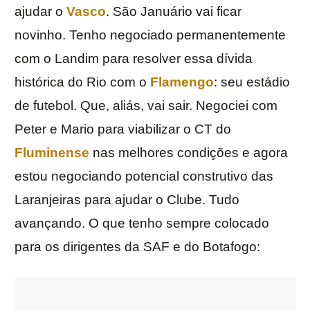
ajudar o
Vasco
. São Januário vai ficar
novinho. Tenho negociado permanentemente
com o Landim para resolver essa dívida
histórica do Rio com o
Flamengo
: seu estádio
de futebol. Que, aliás, vai sair. Negociei com
Peter e Mario para viabilizar o CT do
Fluminense
nas melhores condições e agora
estou negociando potencial construtivo das
Laranjeiras para ajudar o Clube. Tudo
avançando. O que tenho sempre colocado
para os dirigentes da SAF e do Botafogo: