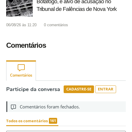
Botafogo, é alvo de acusação no
Tribunal de Falências de Nova York
06/08/26 às 11:20
0
comentários
Comentários