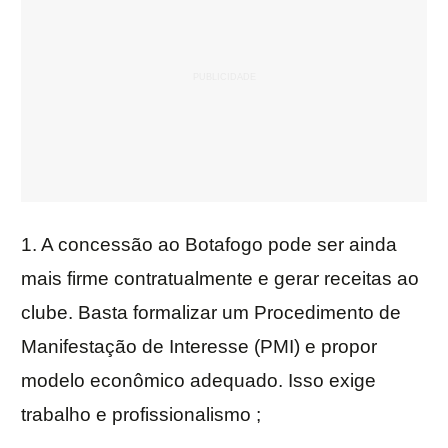
1. A concessão ao Botafogo pode ser ainda
mais firme contratualmente e gerar receitas ao
clube. Basta formalizar um Procedimento de
Manifestação de Interesse (PMI) e propor
modelo econômico adequado. Isso exige
trabalho e profissionalismo ;