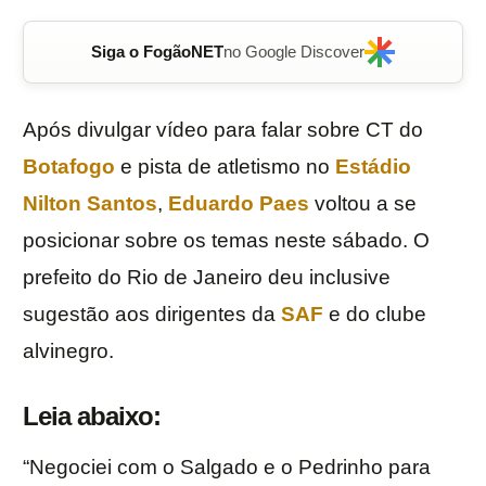
Siga o FogãoNET
no Google Discover
Após divulgar vídeo para falar sobre CT do
Botafogo
e pista de atletismo no
Estádio
Nilton Santos
,
Eduardo Paes
voltou a se
posicionar sobre os temas neste sábado. O
prefeito do Rio de Janeiro deu inclusive
sugestão aos dirigentes da
SAF
e do clube
alvinegro.
Leia abaixo:
“Negociei com o Salgado e o Pedrinho para