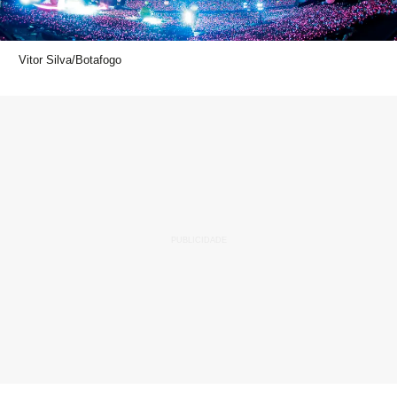
Vitor Silva/Botafogo