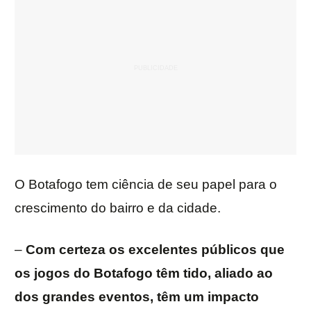
O Botafogo tem ciência de seu papel para o
crescimento do bairro e da cidade.
–
Com certeza os excelentes públicos que
os jogos do Botafogo têm tido, aliado ao
dos grandes eventos, têm um impacto