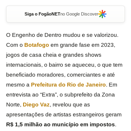
Siga o FogãoNET
no Google Discover
O Engenho de Dentro mudou e se valorizou.
Com o
Botafogo
em grande fase em 2023,
jogos de casa cheia e grandes shows
internacionais, o bairro se aqueceu, o que tem
beneficiado moradores, comerciantes e até
mesmo a
Prefeitura do Rio de Janeiro
. Em
entrevista ao “Extra”, o subprefeito da Zona
Norte,
Diego Vaz
, revelou que as
apresentações de artistas estrangeiros geram
R$ 1,5 milhão ao município em impostos
.