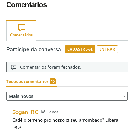
Comentários