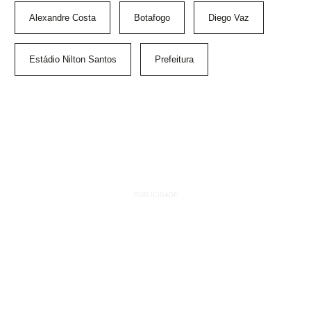
Alexandre Costa
Botafogo
Diego Vaz
Estádio Nilton Santos
Prefeitura