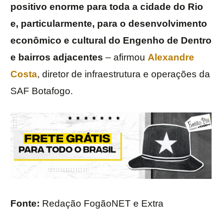
positivo enorme para toda a cidade do Rio
e, particularmente, para o desenvolvimento
econômico e cultural do Engenho de Dentro
e bairros adjacentes
– afirmou
Alexandre
Costa
, diretor de infraestrutura e operações da
SAF Botafogo.
Fonte:
Redação FogãoNET e Extra