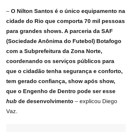
–
O Nilton Santos é o único equipamento na
cidade do Rio que comporta 70 mil pessoas
para grandes shows. A parceria da SAF
(Sociedade Anônima do Futebol) Botafogo
com a Subprefeitura da Zona Norte,
coordenando os serviços públicos para
que o cidadão tenha segurança e conforto,
tem gerado confiança, show após show,
que o Engenho de Dentro pode ser esse
hub
de desenvolvimento
– explicou Diego
Vaz.