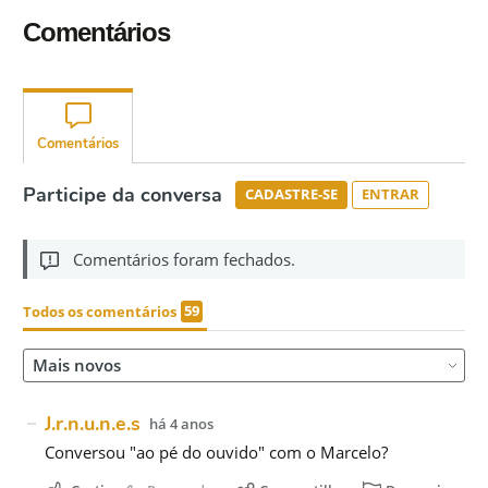
Comentários