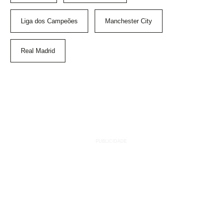
Liga dos Campeões
Manchester City
Real Madrid