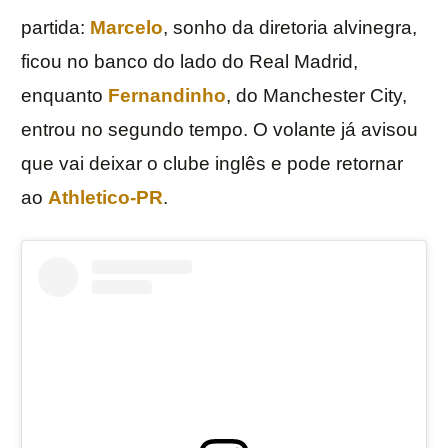
partida:
Marcelo
, sonho da diretoria alvinegra,
ficou no banco do lado do Real Madrid,
enquanto
Fernandinho
, do Manchester City,
entrou no segundo tempo. O volante já avisou
que vai deixar o clube inglês e pode retornar
ao
Athletico-PR
.