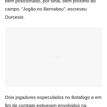
bem posicionado, por sinal, bem próximo ao
campo. “Jogão no Bernabeu”, escreveu
Durcesio.
Dois jogadores especulados no Botafogo e em
fim de contrato estiveram envolvidos na