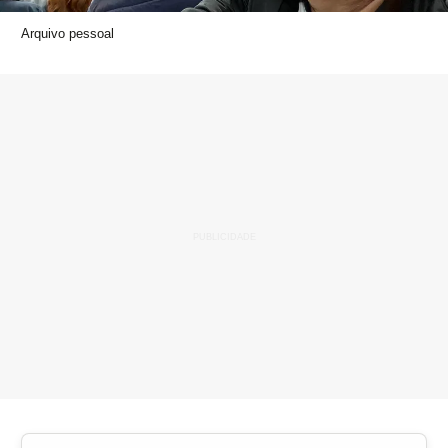
Arquivo pessoal