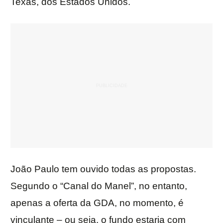
Texas, dos Estados Unidos.
João Paulo tem ouvido todas as propostas.
Segundo o “Canal do Manel”, no entanto,
apenas a oferta da GDA, no momento, é
vinculante – ou seja, o fundo estaria com