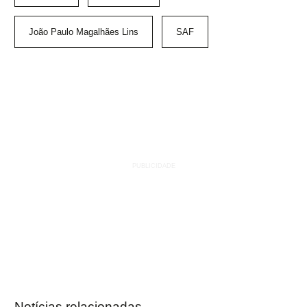
João Paulo Magalhães Lins
SAF
Notícias relacionadas