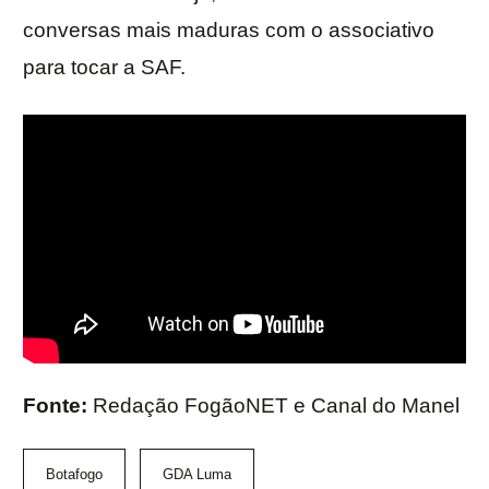
conversas mais maduras com o associativo
para tocar a SAF.
Fonte:
Redação FogãoNET e Canal do Manel
Botafogo
GDA Luma