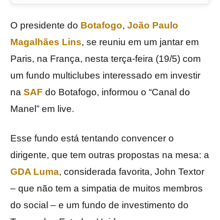
O presidente do
Botafogo
,
João Paulo
Magalhães Lins
, se reuniu em um jantar em
Paris, na França, nesta terça-feira (19/5) com
um fundo multiclubes interessado em investir
na
SAF
do Botafogo, informou o “Canal do
Manel” em live.
Esse fundo está tentando convencer o
dirigente, que tem outras propostas na mesa: a
GDA Luma
, considerada favorita, John Textor
– que não tem a simpatia de muitos membros
do social – e um fundo de investimento do