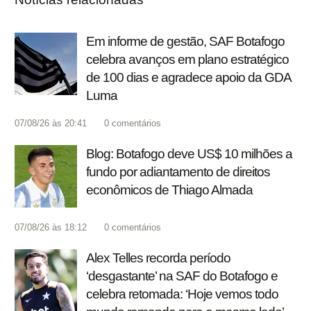
Em informe de gestão, SAF Botafogo
celebra avanços em plano estratégico
de 100 dias e agradece apoio da GDA
Luma
07/08/26 às 20:41
0
comentários
Blog: Botafogo deve US$ 10 milhões a
fundo por adiantamento de direitos
econômicos de Thiago Almada
07/08/26 às 18:12
0
comentários
Alex Telles recorda período
‘desgastante’ na SAF do Botafogo e
celebra retomada: ‘Hoje vemos todo