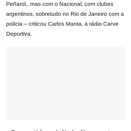
Peñarol,, mas com o Nacional, com clubes
argentinos, sobretudo no Rio de Janeiro com a
polícia – criticou Carlos Manta, à rádio Carve
Deportiva.