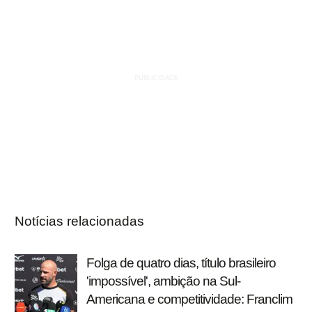
Notícias relacionadas
Folga de quatro dias, título brasileiro
'impossível', ambição na Sul-
Americana e competitividade: Franclim