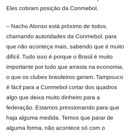
Eles cobram posição da Conmebol.
– Nacho Alonso está próximo de todos,
chamando autoridades da Conmebol, para
que não aconteça mais, sabendo que é muito
difícil. Tudo isso é porque o Brasil é muito
importante por tudo que arrasta na economia,
o que os clubes brasileiros geram. Tampouco
é fácil para a Conmebol cortar dos quadros
algo que deixa muito dinheiro para a
federação. Estamos pressionando para que
haja alguma medida. Temos que parar de
alguma forma, não acontece só com o