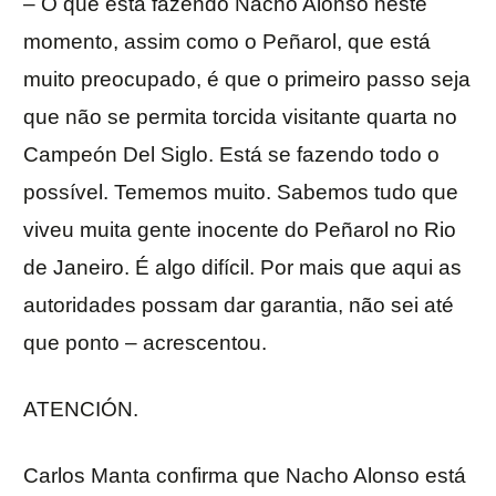
– O que está fazendo Nacho Alonso neste
momento, assim como o Peñarol, que está
muito preocupado, é que o primeiro passo seja
que não se permita torcida visitante quarta no
Campeón Del Siglo. Está se fazendo todo o
possível. Tememos muito. Sabemos tudo que
viveu muita gente inocente do Peñarol no Rio
de Janeiro. É algo difícil. Por mais que aqui as
autoridades possam dar garantia, não sei até
que ponto – acrescentou.
ATENCIÓN.
Carlos Manta confirma que Nacho Alonso está