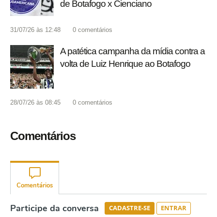
de Botafogo x Cienciano
31/07/26 às 12:48
0
comentários
A patética campanha da mídia contra a
volta de Luiz Henrique ao Botafogo
28/07/26 às 08:45
0
comentários
Comentários