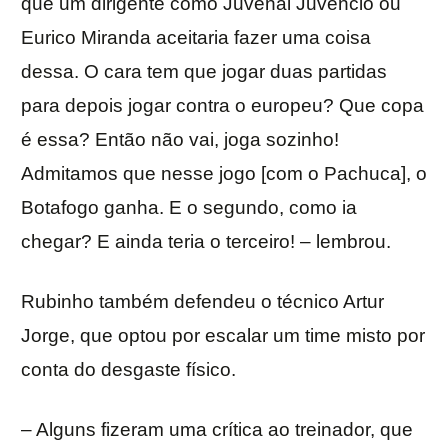
que um dirigente como Juvenal Juvêncio ou
Eurico Miranda aceitaria fazer uma coisa
dessa. O cara tem que jogar duas partidas
para depois jogar contra o europeu? Que copa
é essa? Então não vai, joga sozinho!
Admitamos que nesse jogo [com o Pachuca], o
Botafogo ganha. E o segundo, como ia
chegar? E ainda teria o terceiro! – lembrou.
Rubinho também defendeu o técnico Artur
Jorge, que optou por escalar um time misto por
conta do desgaste físico.
– Alguns fizeram uma crítica ao treinador, que