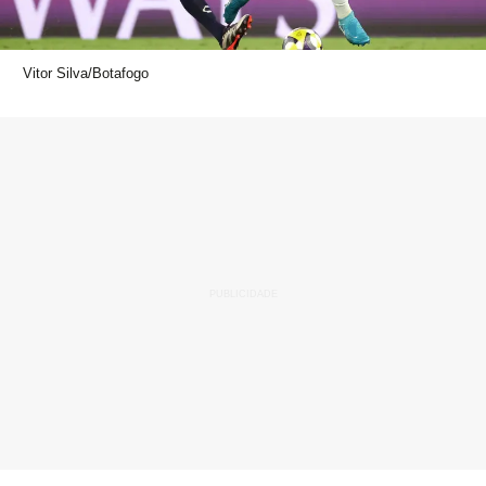
Vitor Silva/Botafogo