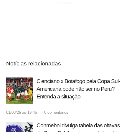
Notícias relacionadas
Cienciano x Botafogo pela Copa Sul-
Americana pode não ser no Peru?
Entenda a situação
01/08/26 às 19:46
0
comentários
Conmebol divulga tabela das oitavas