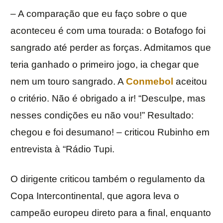
– A comparação que eu faço sobre o que
aconteceu é com uma tourada: o Botafogo foi
sangrado até perder as forças. Admitamos que
teria ganhado o primeiro jogo, ia chegar que
nem um touro sangrado. A
Conmebol
aceitou
o critério. Não é obrigado a ir! “Desculpe, mas
nesses condições eu não vou!” Resultado:
chegou e foi desumano! – criticou Rubinho em
entrevista à “Rádio Tupi.
O dirigente criticou também o regulamento da
Copa Intercontinental, que agora leva o
campeão europeu direto para a final, enquanto