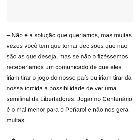
– Não é a solução que queríamos, mas muitas
vezes você tem que tomar decisões que não
são as que deseja, mas se não o fizéssemos
receberíamos um comunicado de que eles
iriam tirar o jogo do nosso país ou iriam tirar da
nossa torcida a possibilidade de ver uma
semifinal da Libertadores. Jogar no Centenário
é o mal menor para o Peñarol e não nos gera
multas.