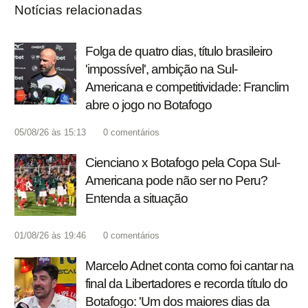
Notícias relacionadas
Folga de quatro dias, título brasileiro
'impossível', ambição na Sul-
Americana e competitividade: Franclim
abre o jogo no Botafogo
05/08/26 às 15:13
0
comentários
Cienciano x Botafogo pela Copa Sul-
Americana pode não ser no Peru?
Entenda a situação
01/08/26 às 19:46
0
comentários
Marcelo Adnet conta como foi cantar na
final da Libertadores e recorda título do
Botafogo: 'Um dos maiores dias da