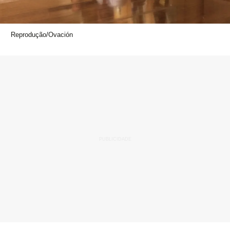
Reprodução/Ovación