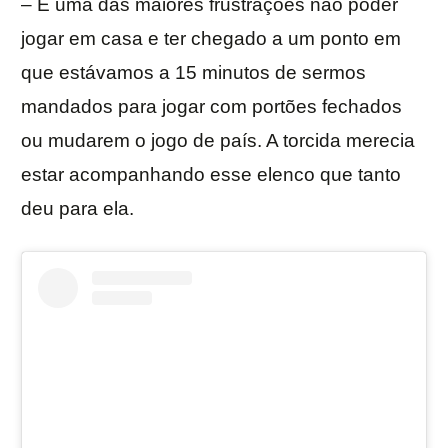
– É uma das maiores frustrações não poder
jogar em casa e ter chegado a um ponto em
que estávamos a 15 minutos de sermos
mandados para jogar com portões fechados
ou mudarem o jogo de país. A torcida merecia
estar acompanhando esse elenco que tanto
deu para ela.