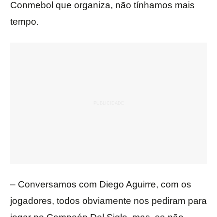
Conmebol que organiza, não tínhamos mais
tempo.
– Conversamos com Diego Aguirre, com os
jogadores, todos obviamente nos pediram para