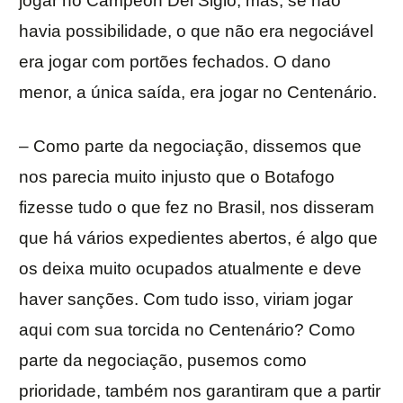
jogar no Campeón Del Siglo, mas, se não
havia possibilidade, o que não era negociável
era jogar com portões fechados. O dano
menor, a única saída, era jogar no Centenário.
– Como parte da negociação, dissemos que
nos parecia muito injusto que o Botafogo
fizesse tudo o que fez no Brasil, nos disseram
que há vários expedientes abertos, é algo que
os deixa muito ocupados atualmente e deve
haver sanções. Com tudo isso, viriam jogar
aqui com sua torcida no Centenário? Como
parte da negociação, pusemos como
prioridade, também nos garantiram que a partir