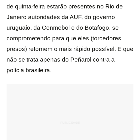
de quinta-feira estarão presentes no Rio de
Janeiro autoridades da AUF, do governo
uruguaio, da Conmebol e do Botafogo, se
comprometendo para que eles (torcedores
presos) retornem o mais rápido possível. E que
não se trata apenas do Peñarol contra a
polícia brasileira.