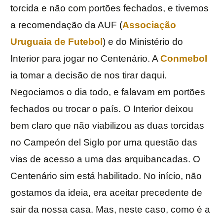
torcida e não com portões fechados, e tivemos
a recomendação da AUF (
Associação
Uruguaia de Futebol
) e do Ministério do
Interior para jogar no Centenário. A
Conmebol
ia tomar a decisão de nos tirar daqui.
Negociamos o dia todo, e falavam em portões
fechados ou trocar o país. O Interior deixou
bem claro que não viabilizou as duas torcidas
no Campeón del Siglo por uma questão das
vias de acesso a uma das arquibancadas. O
Centenário sim está habilitado. No início, não
gostamos da ideia, era aceitar precedente de
sair da nossa casa. Mas, neste caso, como é a